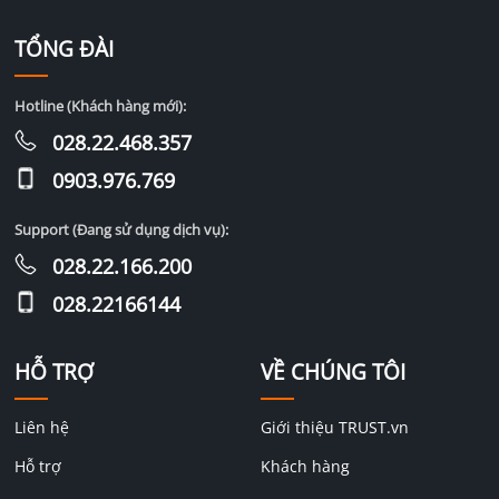
TỔNG ĐÀI
Hotline (Khách hàng mới):
028.22.468.357
0903.976.769
Support (Đang sử dụng dịch vụ):
028.22.166.200
028.22166144
HỖ TRỢ
VỀ CHÚNG TÔI
Liên hệ
Giới thiệu TRUST.vn
Hỗ trợ
Khách hàng