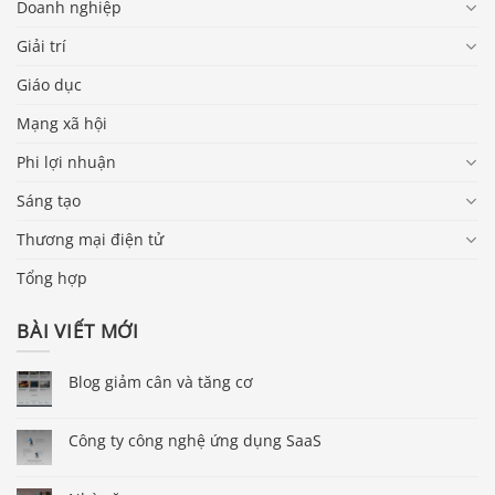
Doanh nghiệp
Giải trí
Giáo dục
Mạng xã hội
Phi lợi nhuận
Sáng tạo
Thương mại điện tử
Tổng hợp
BÀI VIẾT MỚI
Blog giảm cân và tăng cơ
Công ty công nghệ ứng dụng SaaS