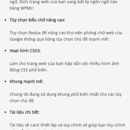
ngữ. Dịch trang web của bạn sang bất kỳ ngôn ngữ nào
bằng WPML!
Tùy chọn kiểu chữ nâng cao:
Tùy chọn Redux để nâng cao thư viện phông chữ web của
Google thông qua bảng tùy chọn chủ đề mạnh mẽ!.
Hoạt hình CSS3:
Làm cho trang web của bạn hấp dẫn với nhiều hình ảnh
động CSS phổ biến.
Khung mạnh mẽ:
Chúng tôi đang sử dụng khung phổ biến nhất cho các tùy
chọn chủ đề.
Tài liệu chi tiết:
Tài liệu về cách thiết lập và tùy chỉnh sẽ giúp bạn tùy chỉnh