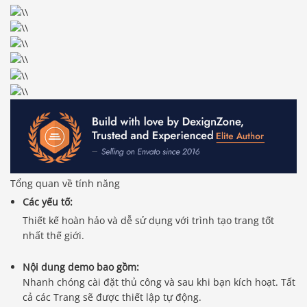
Tổng quan về tính năng
Các yếu tố:
Thiết kế hoàn hảo và dễ sử dụng với trình tạo trang tốt
nhất thế giới.
Nội dung demo bao gồm:
Nhanh chóng cài đặt thủ công và sau khi bạn kích hoạt. Tất
cả các Trang sẽ được thiết lập tự động.