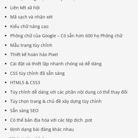
Liên kết xã hội
Mã sạch và nhận xét
Kiểu chữ nâng cao
Phông chữ của Google – Có sẵn hơn 600 họ Phông chữ
Mẫu trang tùy chỉnh
Thiết kế hoàn hảo Pixel
Cài đặt và thiết lập nhanh chóng và dễ dàng
CSS tùy chỉnh đã sẵn sàng
HTML5 & CSS3
Tùy chỉnh dễ dàng với các phần nội dung có thể thay đổi
Tùy chọn trang & chủ đề xây dựng tùy chỉnh
Sẵn sàng SEO
Có thể bản địa hóa với các tệp dịch .pot
Định dạng bài đăng khác nhau