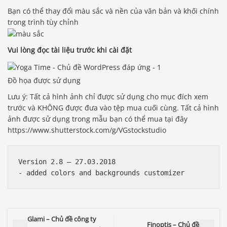
Bạn có thể thay đổi màu sắc và nền của văn bản và khối chính
trong trình tùy chỉnh
Vui lòng đọc tài liệu trước khi cài đặt
Đồ họa được sử dụng
Lưu ý: Tất cả hình ảnh chỉ được sử dụng cho mục đích xem
trước và KHÔNG được đưa vào tệp mua cuối cùng. Tất cả hình
ảnh được sử dụng trong mẫu bạn có thể mua tại đây
https://www.shutterstock.com/g/VGstockstudio
Version 2.8 – 27.03.2018

Glami – Chủ đề công ty
Finoptis – Chủ đề