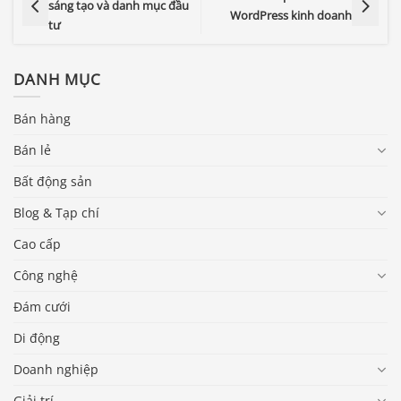
sáng tạo và danh mục đầu
WordPress kinh doanh
tư
DANH MỤC
Bán hàng
Bán lẻ
Bất động sản
Blog & Tạp chí
Cao cấp
Công nghệ
Đám cưới
Di động
Doanh nghiệp
Giải trí