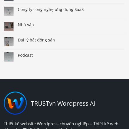
Công ty công nghệ ứng dụng SaaS
Nhà văn
Đại lý bất động sản
Podcast
TRUSTvn Wordpress Ai
Thiết kế website Wordpress chuyên nghiệp – Thiết kế web