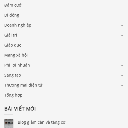
Đám cưới
Di động
Doanh nghiệp
Giải trí
Giáo dục
Mạng xã hội
Phi lợi nhuận
Sáng tạo
Thương mại điện tử
Tổng hợp
BÀI VIẾT MỚI
Blog giảm cân và tăng cơ