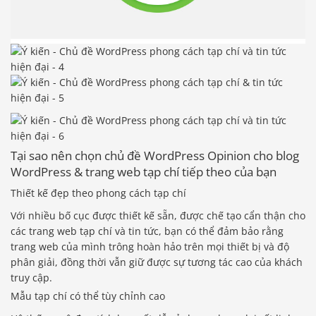
Tại sao nên chọn chủ đề WordPress Opinion cho blog
WordPress & trang web tạp chí tiếp theo của bạn
Thiết kế đẹp theo phong cách tạp chí
Với nhiều bố cục được thiết kế sẵn, được chế tạo cẩn thận cho
các trang web tạp chí và tin tức, bạn có thể đảm bảo rằng
trang web của mình trông hoàn hảo trên mọi thiết bị và độ
phân giải, đồng thời vẫn giữ được sự tương tác cao của khách
truy cập.
Mẫu tạp chí có thể tùy chỉnh cao