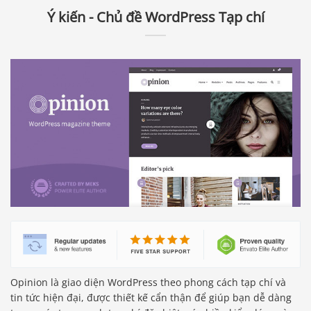
Ý kiến ​​- Chủ đề WordPress Tạp chí
Opinion là giao diện WordPress theo phong cách tạp chí và
tin tức hiện đại, được thiết kế cẩn thận để giúp bạn dễ dàng