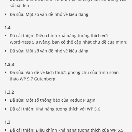
sổ bật lên
Đã sửa: Một số vấn đề nhỏ về kiểu dáng
1.4
Đã cải thiện: Điều chỉnh khả năng tương thích với
WordPress 5.8 (vâng, bạn có thể cập nhật chủ đề của mình)
Đã sửa: Một số vấn đề nhỏ về kiểu dáng
1.3.3
Đã sửa: Vấn đề về kích thước phông chữ của trình soạn
thảo WP 5.7 Gutenberg
1.3.2
Đã sửa: Một số thông báo của Redux Plugin
Đã cải thiện: Khả năng tương thích với WP 5.6
1.3
Đã cải thiện: Điều chỉnh khả năng tương thích của WP 5.5