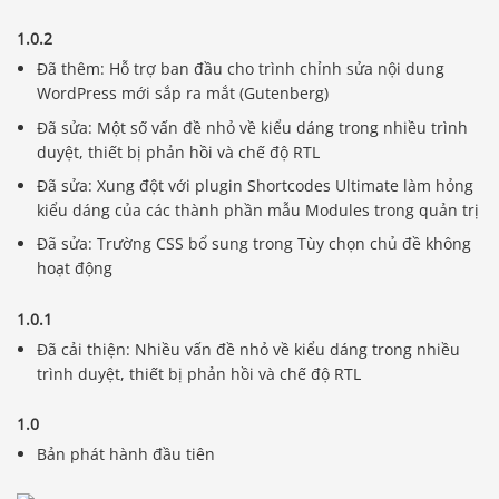
1.0.2
Đã thêm: Hỗ trợ ban đầu cho trình chỉnh sửa nội dung
WordPress mới sắp ra mắt (Gutenberg)
Đã sửa: Một số vấn đề nhỏ về kiểu dáng trong nhiều trình
duyệt, thiết bị phản hồi và chế độ RTL
Đã sửa: Xung đột với plugin Shortcodes Ultimate làm hỏng
kiểu dáng của các thành phần mẫu Modules trong quản trị
Đã sửa: Trường CSS bổ sung trong Tùy chọn chủ đề không
hoạt động
1.0.1
Đã cải thiện: Nhiều vấn đề nhỏ về kiểu dáng trong nhiều
trình duyệt, thiết bị phản hồi và chế độ RTL
1.0
Bản phát hành đầu tiên