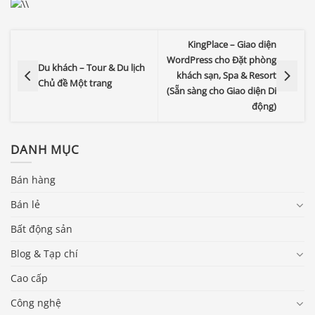
KingPlace – Giao diện
WordPress cho Đặt phòng
Du khách – Tour & Du lịch
khách sạn, Spa & Resort
Chủ đề Một trang
(Sẵn sàng cho Giao diện Di
động)
DANH MỤC
Bán hàng
Bán lẻ
Bất động sản
Blog & Tạp chí
Cao cấp
Công nghệ