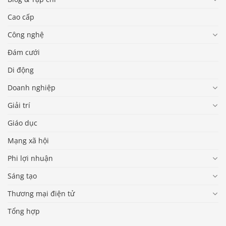
Cao cấp
Công nghệ
Đám cưới
Di động
Doanh nghiệp
Giải trí
Giáo dục
Mạng xã hội
Phi lợi nhuận
Sáng tạo
Thương mại điện tử
Tổng hợp