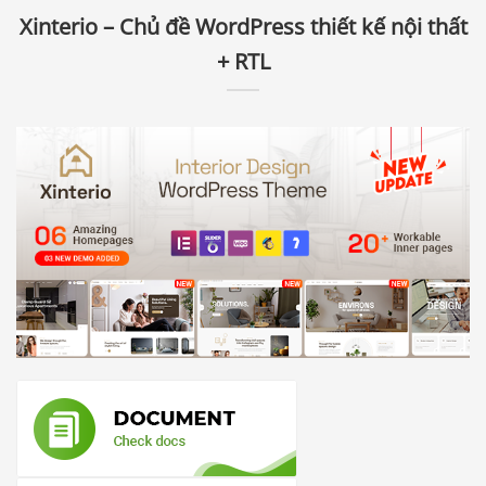
Xinterio – Chủ đề WordPress thiết kế nội thất
+ RTL