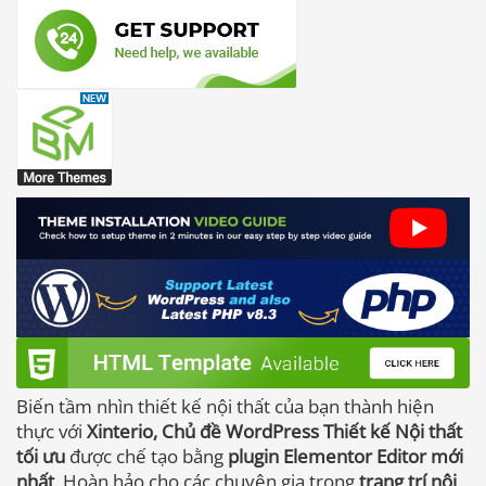
Biến tầm nhìn thiết kế nội thất của bạn thành hiện
thực với
Xinterio, Chủ đề WordPress Thiết kế Nội thất
tối ưu
được chế tạo bằng
plugin Elementor Editor mới
nhất
. Hoàn hảo cho các chuyên gia trong
trang trí nội