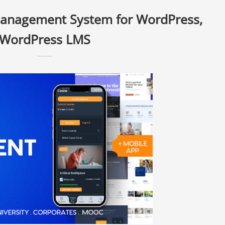
anagement System for WordPress,
WordPress LMS