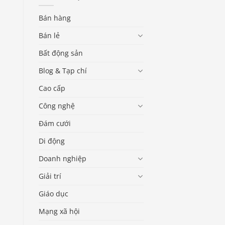
Bán hàng
Bán lẻ
Bất động sản
Blog & Tạp chí
Cao cấp
Công nghệ
Đám cưới
Di động
Doanh nghiệp
Giải trí
Giáo dục
Mạng xã hội