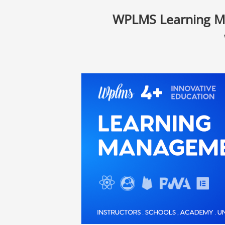
WPLMS Learning M