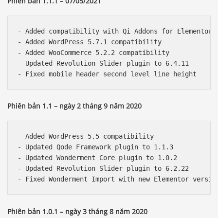
Phiên bản 1.1.1 – 07/05/2021
- Added compatibility with Qi Addons for Elementor p
- Added WordPress 5.7.1 compatibility

- Added WooCommerce 5.2.2 compatibility

- Updated Revolution Slider plugin to 6.4.11

Phiên bản 1.1 – ngày 2 tháng 9 năm 2020
- Added WordPress 5.5 compatibility

- Updated Qode Framework plugin to 1.1.3

- Updated Wonderment Core plugin to 1.0.2

- Updated Revolution Slider plugin to 6.2.22

Phiên bản 1.0.1 – ngày 3 tháng 8 năm 2020