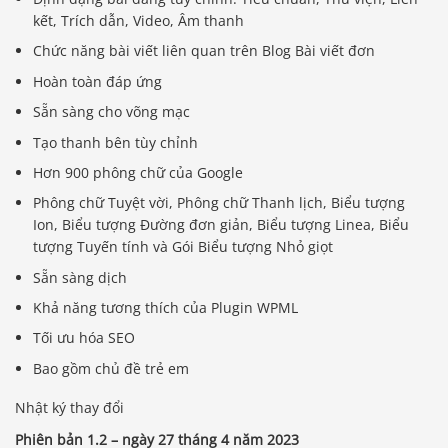
kết, Trích dẫn, Video, Âm thanh
Chức năng bài viết liên quan trên Blog Bài viết đơn
Hoàn toàn đáp ứng
Sẵn sàng cho võng mạc
Tạo thanh bên tùy chỉnh
Hơn 900 phông chữ của Google
Phông chữ Tuyệt vời, Phông chữ Thanh lịch, Biểu tượng
Ion, Biểu tượng Đường đơn giản, Biểu tượng Linea, Biểu
tượng Tuyến tính và Gói Biểu tượng Nhỏ giọt
Sẵn sàng dịch
Khả năng tương thích của Plugin WPML
Tối ưu hóa SEO
Bao gồm chủ đề trẻ em
Nhật ký thay đổi
Phiên bản 1.2 – ngày 27 tháng 4 năm 2023