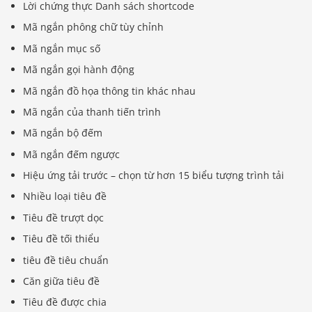
Lời chứng thực Danh sách shortcode
Mã ngắn phông chữ tùy chỉnh
Mã ngắn mục số
Mã ngắn gọi hành động
Mã ngắn đồ họa thông tin khác nhau
Mã ngắn của thanh tiến trình
Mã ngắn bộ đếm
Mã ngắn đếm ngược
Hiệu ứng tải trước – chọn từ hơn 15 biểu tượng trình tải
Nhiều loại tiêu đề
Tiêu đề trượt dọc
Tiêu đề tối thiểu
tiêu đề tiêu chuẩn
Căn giữa tiêu đề
Tiêu đề được chia