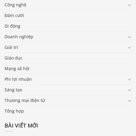
Công nghệ
Đám cưới
Di động
Doanh nghiệp
Giải trí
Giáo dục
Mạng xã hội
Phi lợi nhuận
Sáng tạo
Thương mại điện tử
Tổng hợp
BÀI VIẾT MỚI