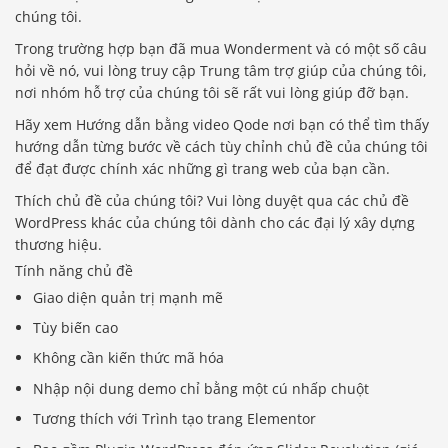
chúng tôi.
Trong trường hợp bạn đã mua Wonderment và có một số câu
hỏi về nó, vui lòng truy cập Trung tâm trợ giúp của chúng tôi,
nơi nhóm hỗ trợ của chúng tôi sẽ rất vui lòng giúp đỡ bạn.
Hãy xem Hướng dẫn bằng video Qode nơi bạn có thể tìm thấy
hướng dẫn từng bước về cách tùy chỉnh chủ đề của chúng tôi
để đạt được chính xác những gì trang web của bạn cần.
Thích chủ đề của chúng tôi? Vui lòng duyệt qua các chủ đề
WordPress khác của chúng tôi dành cho các đại lý xây dựng
thương hiệu.
Tính năng chủ đề
Giao diện quản trị mạnh mẽ
Tùy biến cao
Không cần kiến ​​thức mã hóa
Nhập nội dung demo chỉ bằng một cú nhấp chuột
Tương thích với Trình tạo trang Elementor