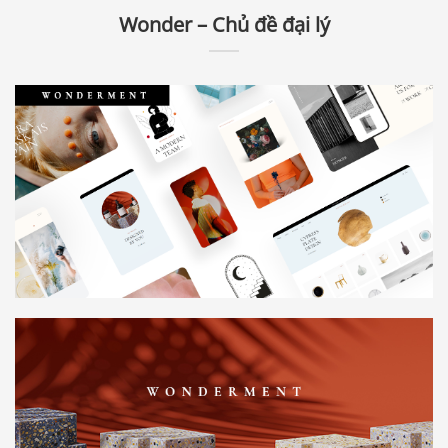
Wonder – Chủ đề đại lý