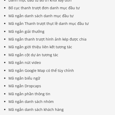
Danh mục đầu tư Bố trí khối xây đơn
Bố cục thanh trượt đơn danh mục đầu tư
Mã ngắn danh sách danh mục đầu tư
Mã ngắn Thanh trượt thụt lề danh mục đầu tư
Mã ngắn giải thưởng
Mã ngắn thanh trượt hình ảnh kép được chia
Mã ngắn giới thiệu liên kết tương tác
Mã ngắn cột dự án tương tác
Mã ngắn nút video
Mã ngắn Google Map có thể tùy chỉnh
Mã ngắn biểu ngữ
Mã ngắn Dropcaps
Mã ngắn phần thông tin
Mã ngắn danh sách nhóm
Mã ngắn danh sách khách hàng