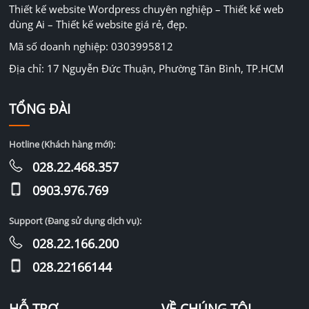
Thiết kế website Wordpress chuyên nghiệp – Thiết kế web
dùng Ai – Thiết kế website giá rẻ, đẹp.
Mã số doanh nghiệp: 0303995812
Địa chỉ: 17 Nguyễn Đức Thuận, Phường Tân Bình, TP.HCM
TỔNG ĐÀI
Hotline (Khách hàng mới):
028.22.468.357
0903.976.769
Support (Đang sử dụng dịch vụ):
028.22.166.200
028.22166144