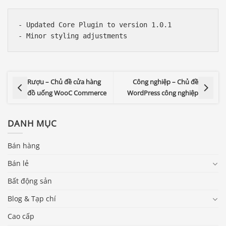
- Updated Core Plugin to version 1.0.1

Rượu – Chủ đề cửa hàng
Công nghiệp – Chủ đề
đồ uống WooC Commerce
WordPress công nghiệp
DANH MỤC
Bán hàng
Bán lẻ
Bất động sản
Blog & Tạp chí
Cao cấp