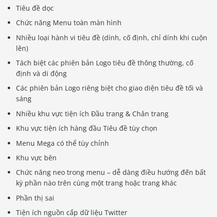
Tiêu đề dọc
Chức năng Menu toàn màn hình
Nhiều loại hành vi tiêu đề (dính, cố định, chỉ dính khi cuộn
lên)
Tách biệt các phiên bản Logo tiêu đề thông thường, cố
định và di động
Các phiên bản Logo riêng biệt cho giao diện tiêu đề tối và
sáng
Nhiều khu vực tiện ích Đầu trang & Chân trang
Khu vực tiện ích hàng đầu Tiêu đề tùy chọn
Menu Mega có thể tùy chỉnh
Khu vực bên
Chức năng neo trong menu – dễ dàng điều hướng đến bất
kỳ phần nào trên cùng một trang hoặc trang khác
Phần thị sai
Tiện ích nguồn cấp dữ liệu Twitter