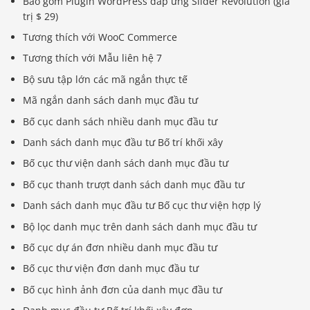
Bao gồm Plugin WordPress đáp ứng Slider Revolution (giá
trị $ 29)
Tương thích với WooC Commerce
Tương thích với Mẫu liên hệ 7
Bộ sưu tập lớn các mã ngắn thực tế
Mã ngắn danh sách danh mục đầu tư
Bố cục danh sách nhiều danh mục đầu tư
Danh sách danh mục đầu tư Bố trí khối xây
Bố cục thư viện danh sách danh mục đầu tư
Bố cục thanh trượt danh sách danh mục đầu tư
Danh sách danh mục đầu tư Bố cục thư viện hợp lý
Bộ lọc danh mục trên danh sách danh mục đầu tư
Bố cục dự án đơn nhiều danh mục đầu tư
Bố cục thư viện đơn danh mục đầu tư
Bố cục hình ảnh đơn của danh mục đầu tư