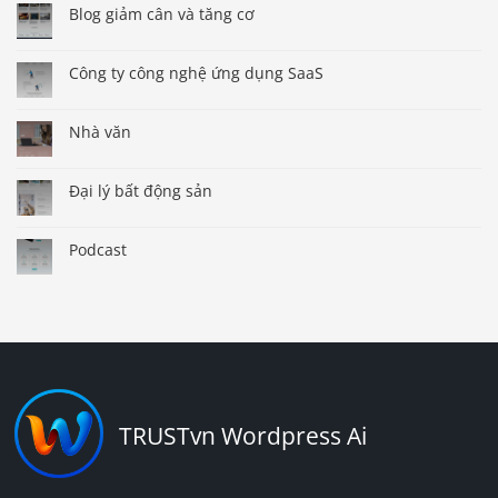
Blog giảm cân và tăng cơ
Công ty công nghệ ứng dụng SaaS
Nhà văn
Đại lý bất động sản
Podcast
TRUSTvn Wordpress Ai