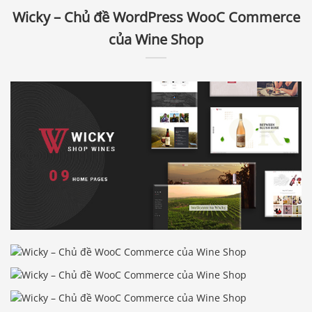
Wicky – Chủ đề WordPress WooC Commerce
của Wine Shop