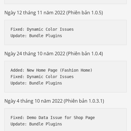
Ngày 12 tháng 11 năm 2022 (Phiên bản 1.0.5)
Fixed: Dynamic Color Issues

Ngày 24 tháng 10 năm 2022 (Phiên bản 1.0.4)
Added: New Home Page (Fashion Home)

Fixed: Dynamic Color Issues

Ngày 4 tháng 10 năm 2022 (Phiên bản 1.0.3.1)
Fixed: Demo Data Issue for Shop Page
