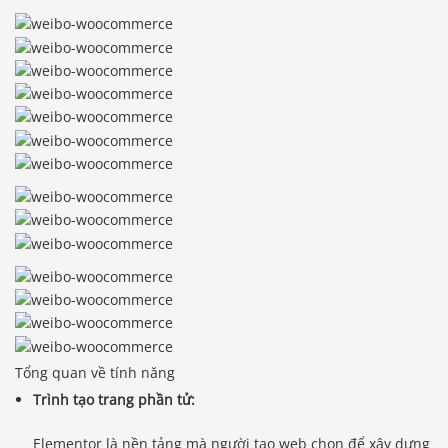
Tổng quan về tính năng
Trình tạo trang phần tử:
Elementor là nền tảng mà người tạo web chọn để xây dựng