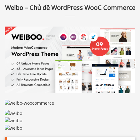
Weibo – Chủ đề WordPress WooC Commerce