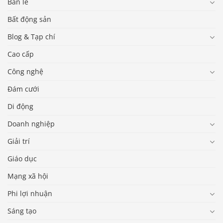
Bán lẻ
Bất động sản
Blog & Tạp chí
Cao cấp
Công nghệ
Đám cưới
Di động
Doanh nghiệp
Giải trí
Giáo dục
Mạng xã hội
Phi lợi nhuận
Sáng tạo