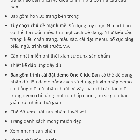
bạn.
Bao gồm hơn 30 trang bên trong
Tùy chọn chủ đề mạnh mẽ:
Sử dụng tùy chọn Nimart bạn
có thể thay đổi nhiều thứ một cách dễ dàng. Như kiểu đầu
trang, kiểu chân trang, màu sắc, cài đặt menu, bố cục blog,
biểu ngữ, trình tải trước, v.v.
Cập nhật miễn phí thời gian sử dụng sản phẩm
Thiết kế đáp ứng đầy đủ
Bao gồm trình cài đặt demo One Click:
Bạn có thể dễ dàng
nhập dữ liệu demo bằng cách sử dụng plugin nhập demo
chỉ bằng một cú nhấp chuột. Vì vậy, bạn chỉ cần tạo một
trang demo chỉ bằng một cú nhấp chuột, nó sẽ giúp bạn
giảm rất nhiều thời gian
Chế độ xem lưới sản phẩm tuyệt vời
Trang danh sách mong muốn đẹp
Xem nhanh sản phẩm