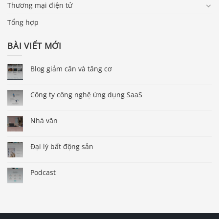
Thương mại điện tử
Tổng hợp
BÀI VIẾT MỚI
Blog giảm cân và tăng cơ
Công ty công nghệ ứng dụng SaaS
Nhà văn
Đại lý bất động sản
Podcast