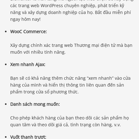
các trang web WordPress chuyên nghiệp, phát triển kỹ
năng và xây dựng doanh nghiệp của họ. Bắt đầu miễn phí
ngay hôm nay!
WooC Commerce:
Xây dựng chính xác trang web Thương mại điện tử mà bạn
muốn với nhiều tính năng.
Xem nhanh Ajax:
Bạn sẽ có khả năng thêm chức năng “xem nhanh” vào cửa
hàng của mình và hiển thị thông tin liên quan đến sản
phẩm trong cửa sổ phương thức.
Danh sách mong muốn:
Cho phép khách hàng của bạn theo dõi các sản phẩm họ
quan tâm và theo dõi giá cả, tình trạng còn hàng, v.v.
Vuốt thanh trượt: