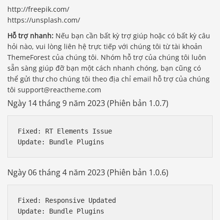
http://freepik.com/
https://unsplash.com/
Hỗ trợ nhanh:
Nếu bạn cần bất kỳ trợ giúp hoặc có bất kỳ câu
hỏi nào, vui lòng liên hệ trực tiếp với chúng tôi từ tài khoản
ThemeForest của chúng tôi. Nhóm hỗ trợ của chúng tôi luôn
sẵn sàng giúp đỡ bạn một cách nhanh chóng, bạn cũng có
thể gửi thư cho chúng tôi theo địa chỉ email hỗ trợ của chúng
tôi support@reactheme.com
Ngày 14 tháng 9 năm 2023 (Phiên bản 1.0.7)
Fixed: RT Elements Issue

Ngày 06 tháng 4 năm 2023 (Phiên bản 1.0.6)
Fixed: Responsive Updated
