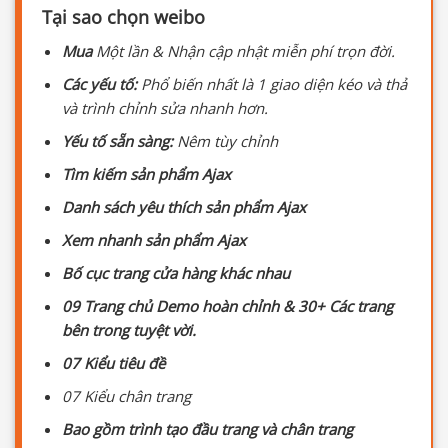
Tại sao chọn weibo
Mua
Một lần & Nhận cập nhật miễn phí trọn đời.
Các yếu tố:
Phổ biến nhất là 1 giao diện kéo và thả
và trình chỉnh sửa nhanh hơn.
Yếu tố sẵn sàng:
Nêm tùy chỉnh
Tìm kiếm sản phẩm Ajax
Danh sách yêu thích sản phẩm Ajax
Xem nhanh sản phẩm Ajax
Bố cục trang cửa hàng khác nhau
09 Trang chủ Demo hoàn chỉnh &
30+
Các trang
bên trong tuyệt vời.
07 Kiểu tiêu đề
07 Kiểu chân trang
Bao gồm trình tạo đầu trang và chân trang