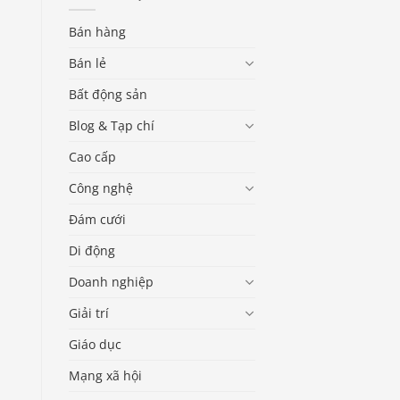
Bán hàng
Bán lẻ
Bất động sản
Blog & Tạp chí
Cao cấp
Công nghệ
Đám cưới
Di động
Doanh nghiệp
Giải trí
Giáo dục
Mạng xã hội