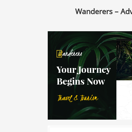
Wanderers – Adv