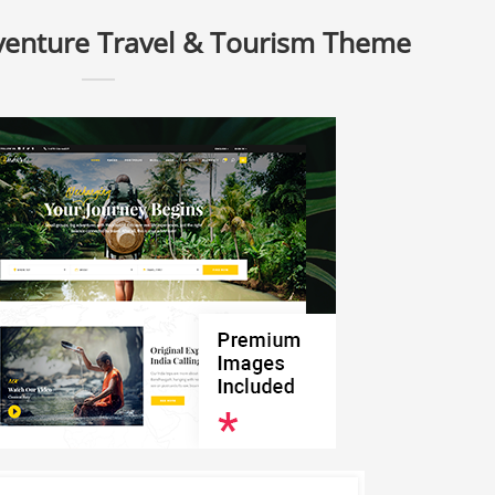
enture Travel & Tourism Theme