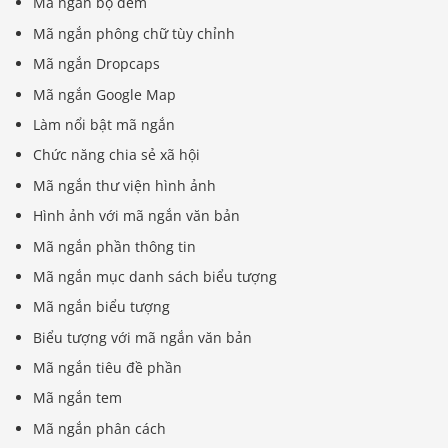
Mã ngắn bộ đếm
Mã ngắn phông chữ tùy chỉnh
Mã ngắn Dropcaps
Mã ngắn Google Map
Làm nổi bật mã ngắn
Chức năng chia sẻ xã hội
Mã ngắn thư viện hình ảnh
Hình ảnh với mã ngắn văn bản
Mã ngắn phần thông tin
Mã ngắn mục danh sách biểu tượng
Mã ngắn biểu tượng
Biểu tượng với mã ngắn văn bản
Mã ngắn tiêu đề phần
Mã ngắn tem
Mã ngắn phân cách