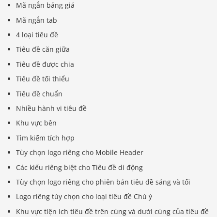
Mã ngắn bảng giá
Mã ngắn tab
4 loại tiêu đề
Tiêu đề căn giữa
Tiêu đề được chia
Tiêu đề tối thiểu
Tiêu đề chuẩn
Nhiều hành vi tiêu đề
Khu vực bên
Tìm kiếm tích hợp
Tùy chọn logo riêng cho Mobile Header
Các kiểu riêng biệt cho Tiêu đề di động
Tùy chọn logo riêng cho phiên bản tiêu đề sáng và tối
Logo riêng tùy chọn cho loại tiêu đề Chú ý
Khu vực tiện ích tiêu đề trên cùng và dưới cùng của tiêu đề