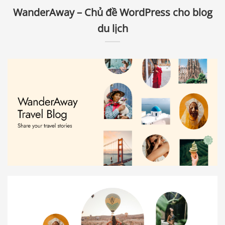
WanderAway – Chủ đề WordPress cho blog
du lịch