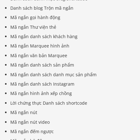
Danh sách blog Trộn mã ngắn
Mã ngắn gọi hành động
Mã ngắn Thư viện thẻ
Mã ngắn danh sách khách hàng
Mã ngắn Marquee hình ảnh
Mã ngắn văn bản Marquee
Mã ngắn danh sách sản phẩm
Mã ngắn danh sách danh mục sản phẩm
Mã ngắn danh sách Instagram
Mã ngắn hình ảnh xếp chồng
Lời chứng thực Danh sách shortcode
Mã ngắn nút
Mã ngắn nút video
Mã ngắn đếm ngược