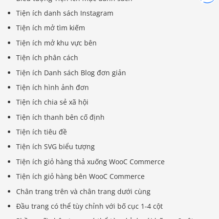
Tiện ích danh sách Instagram
Tiện ích mở tìm kiếm
Tiện ích mở khu vực bên
Tiện ích phân cách
Tiện ích Danh sách Blog đơn giản
Tiện ích hình ảnh đơn
Tiện ích chia sẻ xã hội
Tiện ích thanh bên cố định
Tiện ích tiêu đề
Tiện ích SVG biểu tượng
Tiện ích giỏ hàng thả xuống WooC Commerce
Tiện ích giỏ hàng bên WooC Commerce
Chân trang trên và chân trang dưới cùng
Đầu trang có thể tùy chỉnh với bố cục 1-4 cột