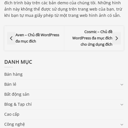
đích trình bày trên các bản demo của chúng tôi. Những hình
ảnh này không thể được sử dụng trên trang web của bạn, trừ
khi bạn tự mua giấy phép từ một trang web hình ảnh có sẵn.
Cosmic – Chủ đề
Aven – Chủ đề WordPress
WordPress đa mục đích
đa mục đích
cho ứng dụng đích
DANH MỤC
Bán hàng
Bán lẻ
Bất động sản
Blog & Tạp chí
Cao cấp
Công nghệ