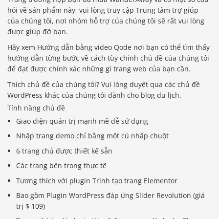
hỏi về sản phẩm này, vui lòng truy cập Trung tâm trợ giúp
của chúng tôi, nơi nhóm hỗ trợ của chúng tôi sẽ rất vui lòng
được giúp đỡ bạn.
Hãy xem Hướng dẫn bằng video Qode nơi bạn có thể tìm thấy
hướng dẫn từng bước về cách tùy chỉnh chủ đề của chúng tôi
để đạt được chính xác những gì trang web của bạn cần.
Thích chủ đề của chúng tôi? Vui lòng duyệt qua các chủ đề
WordPress khác của chúng tôi dành cho blog du lịch.
Tính năng chủ đề
Giao diện quản trị mạnh mẽ dễ sử dụng
Nhập trang demo chỉ bằng một cú nhấp chuột
6 trang chủ được thiết kế sẵn
Các trang bên trong thực tế
Tương thích với plugin Trình tạo trang Elementor
Bao gồm Plugin WordPress đáp ứng Slider Revolution (giá
trị $ 109)