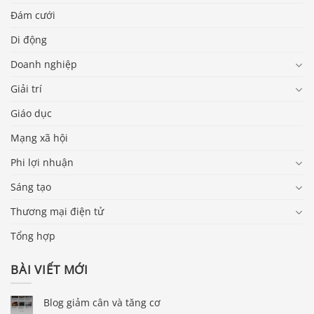
Đám cưới
Di động
Doanh nghiệp
Giải trí
Giáo dục
Mạng xã hội
Phi lợi nhuận
Sáng tạo
Thương mại điện tử
Tổng hợp
BÀI VIẾT MỚI
Blog giảm cân và tăng cơ