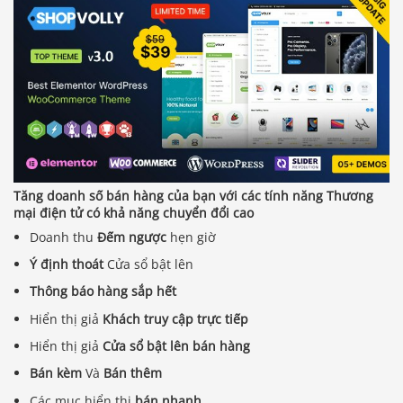
Tăng doanh số bán hàng của bạn với các tính năng Thương
mại điện tử có khả năng chuyển đổi cao
Doanh thu
Đếm ngược
hẹn giờ
Ý định thoát
Cửa sổ bật lên
Thông báo hàng sắp hết
Hiển thị giả
Khách truy cập trực tiếp
Hiển thị giả
Cửa sổ bật lên bán hàng
Bán kèm
Và
Bán thêm
Các mục hiển thị
bán nhanh