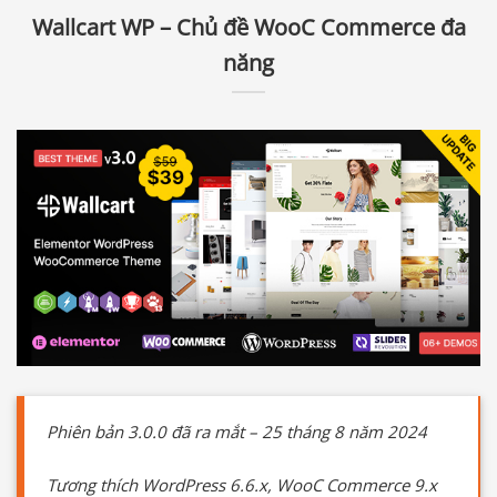
Wallcart WP – Chủ đề WooC Commerce đa
năng
Phiên bản 3.0.0 đã ra mắt – 25 tháng 8 năm 2024
Tương thích WordPress 6.6.x, WooC Commerce 9.x