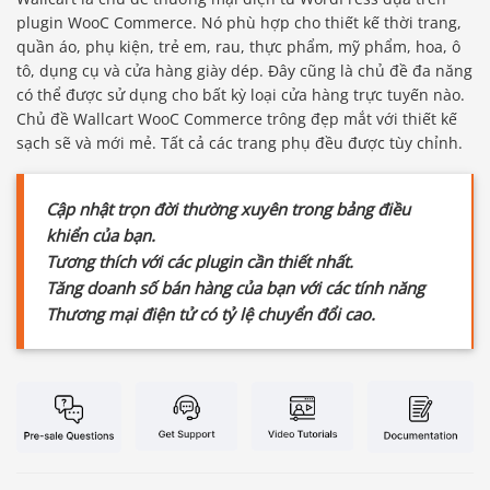
plugin WooC Commerce. Nó phù hợp cho thiết kế thời trang,
quần áo, phụ kiện, trẻ em, rau, thực phẩm, mỹ phẩm, hoa, ô
tô, dụng cụ và cửa hàng giày dép. Đây cũng là chủ đề đa năng
có thể được sử dụng cho bất kỳ loại cửa hàng trực tuyến nào.
Chủ đề Wallcart WooC Commerce trông đẹp mắt với thiết kế
sạch sẽ và mới mẻ. Tất cả các trang phụ đều được tùy chỉnh.
Cập nhật trọn đời thường xuyên trong bảng điều
khiển của bạn.
Tương thích với các plugin cần thiết nhất.
Tăng doanh số bán hàng của bạn với các tính năng
Thương mại điện tử có tỷ lệ chuyển đổi cao.