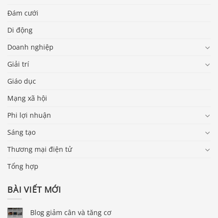
Đám cưới
Di động
Doanh nghiệp
Giải trí
Giáo dục
Mạng xã hội
Phi lợi nhuận
Sáng tạo
Thương mại điện tử
Tổng hợp
BÀI VIẾT MỚI
Blog giảm cân và tăng cơ