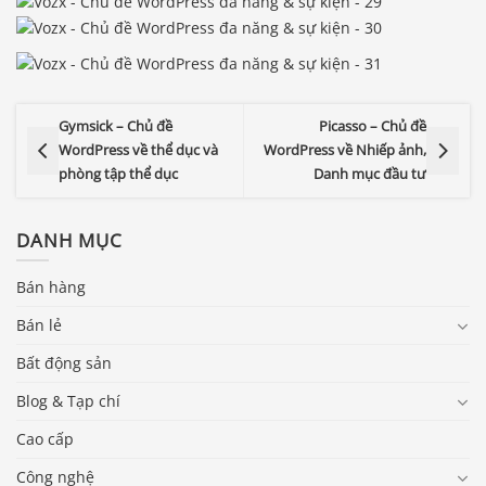
Gymsick – Chủ đề
Picasso – Chủ đề
WordPress về thể dục và
WordPress về Nhiếp ảnh,
phòng tập thể dục
Danh mục đầu tư
DANH MỤC
Bán hàng
Bán lẻ
Bất động sản
Blog & Tạp chí
Cao cấp
Công nghệ