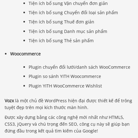
Tiện ích bổ sung Vận chuyển đơn giản
Tiện ích bổ sung Chuyển đổi loại sản phẩm
Tiện ích bổ sung Thuế đơn giản
Tiện ích bổ sung Danh mục sản phẩm
Tiện ích bổ sung Thẻ sản phẩm
Woocommerce
Plugin chuyển đổi lưới/danh sách WooCommerce
Plugin so sánh YITH Woocommerce
Plugin YITH WooCommerce Wishlist
Vozx
là một chủ đề WordPress hiện đại được thiết kế để trông
tuyệt đẹp trên mọi kích thước màn hình.
Được xây dựng bằng các công nghệ mới nhất như HTML5,
CSS3, jQuery và chú trọng đến SEO, công cụ này sẽ giúp bạn
đứng đầu trong kết quả tìm kiếm của Google!