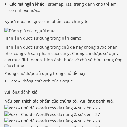
Các mã ngắn khác
– sitemap, rss, trang dành cho trẻ em…
còn nhiều nữa…
Người mua nói gì về sản phẩm của chúng tôi
Hình ảnh được sử dụng trong bản demo
Hình ảnh được sử dụng trong chủ đề này không được phân
phối cùng với sản phẩm cuối cùng. Chúng chỉ được sử dụng
cho mục đích demo. Hình ảnh thuộc về chủ sở hữu tương ứng
của chúng.
Phông chữ được sử dụng trong chủ đề này
Lato – Phông chữ web của Google
Vui lòng đánh giá
Nếu bạn thích tác phẩm của chúng tôi, vui lòng đánh giá.