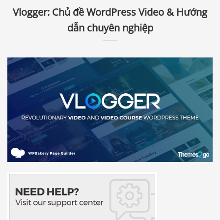
Vlogger: Chủ đề WordPress Video & Hướng
dẫn chuyên nghiệp