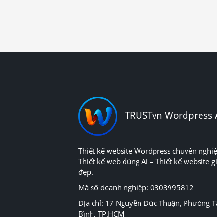
TRUSTvn Wordpress 
Thiết kế website Wordpress chuyên nghiệ
Thiết kế web dùng Ai – Thiết kế website gi
đẹp.
Mã số doanh nghiệp: 0303995812
Địa chỉ: 17 Nguyễn Đức Thuận, Phường T
Bình, TP.HCM