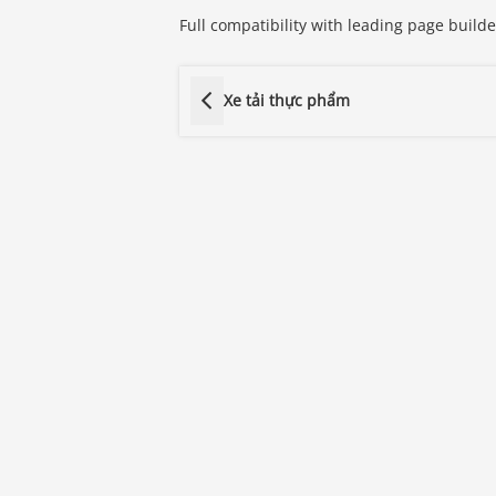
Full compatibility with leading page builde
Xe tải thực phẩm