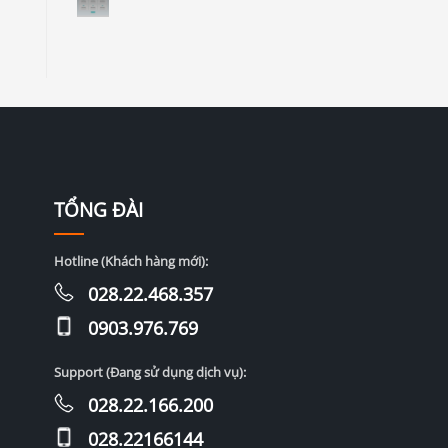
TỔNG ĐÀI
Hotline (Khách hàng mới):
028.22.468.357
0903.976.769
Support (Đang sử dụng dịch vụ):
028.22.166.200
028.22166144