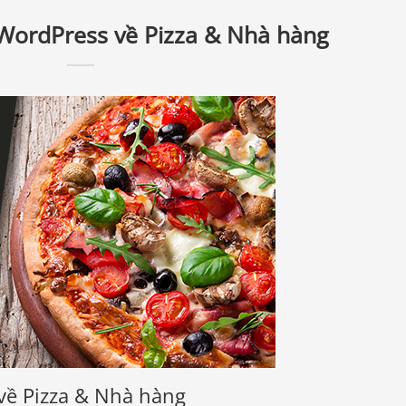
 WordPress về Pizza & Nhà hàng
về Pizza & Nhà hàng