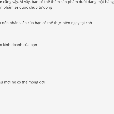
ce
cũng vậy. Vì vậy, bạn có thể thêm sản phẩm dưới dạng mặt hàng
n phẩm sẽ được chụp tự động
n nên nhân viên của bạn có thể thực hiện ngay tại chỗ
ểm kinh doanh của bạn
ều mới họ có thể mong đợi