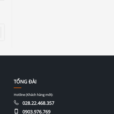
TỔNG ĐÀI
Hotline (Khách hàng mới):
028.22.468.357
0903.976.769