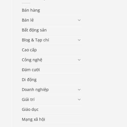
Bán hàng
Bán lẻ
Bất động sản
Blog & Tạp chí
Cao cấp
Công nghệ
Đám cưới
Di động
Doanh nghiệp
Giải trí
Giáo dục
Mạng xã hội