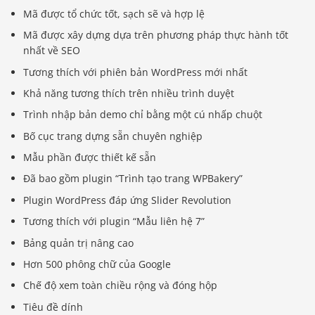
Mã được tổ chức tốt, sạch sẽ và hợp lệ
Mã được xây dựng dựa trên phương pháp thực hành tốt
nhất về SEO
Tương thích với phiên bản WordPress mới nhất
Khả năng tương thích trên nhiều trình duyệt
Trình nhập bản demo chỉ bằng một cú nhấp chuột
Bố cục trang dựng sẵn chuyên nghiệp
Mẫu phần được thiết kế sẵn
Đã bao gồm plugin “Trình tạo trang WPBakery”
Plugin WordPress đáp ứng Slider Revolution
Tương thích với plugin “Mẫu liên hệ 7”
Bảng quản trị nâng cao
Hơn 500 phông chữ của Google
Chế độ xem toàn chiều rộng và đóng hộp
Tiêu đề dính