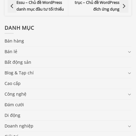
Essu – Chủ đề WordPress
trục – Chủ đề WordPress
danh mục đầu tư tối thiểu
đích ứng dụng
DANH MỤC
Bán hàng
Bán lẻ
Bất động sản
Blog & Tạp chí
Cao cấp
Công nghệ
Đám cưới
Di động
Doanh nghiệp