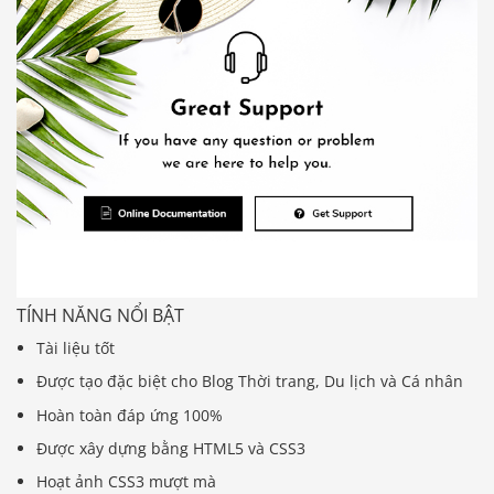
TÍNH NĂNG NỔI BẬT
Tài liệu tốt
Được tạo đặc biệt cho Blog Thời trang, Du lịch và Cá nhân
Hoàn toàn đáp ứng 100%
Được xây dựng bằng HTML5 và CSS3
Hoạt ảnh CSS3 mượt mà