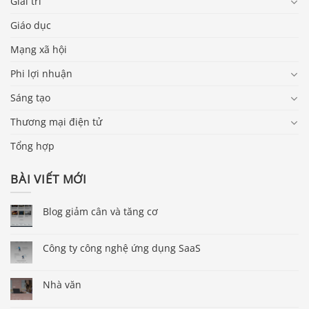
Giải trí
Giáo dục
Mạng xã hội
Phi lợi nhuận
Sáng tạo
Thương mại điện tử
Tổng hợp
BÀI VIẾT MỚI
Blog giảm cân và tăng cơ
Công ty công nghệ ứng dụng SaaS
Nhà văn