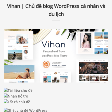
Vihan | Chủ đề blog WordPress cá nhân và
du lịch