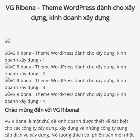
VG Ribona – Theme WordPress dành cho xây
dựng, kinh doanh xây dựng
Chào mừng đến với VG Ribona!
VG Ribona là một chủ đề kinh doanh được thiết kế đặc biệt
cho các công ty xây dựng, xây dựng và những công ty cung
cấp dịch vụ xây dựng. Nó tương thích với phiên bản mới nhất