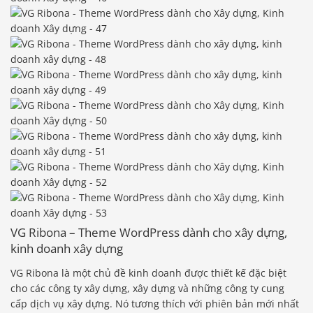
VG Ribona – Theme WordPress dành cho xây dựng,
kinh doanh xây dựng
VG Ribona là một chủ đề kinh doanh được thiết kế đặc biệt
cho các công ty xây dựng, xây dựng và những công ty cung
cấp dịch vụ xây dựng. Nó tương thích với phiên bản mới nhất