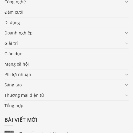
Công nghệ
Đám cưới
Di động
Doanh nghiệp
Giải trí
Giáo dục
Mạng xã hội
Phi lợi nhuận
Sáng tạo
Thương mại điện tử
Tổng hợp
BÀI VIẾT MỚI