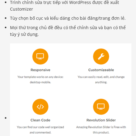
Trình chỉnh sửa trực tiếp với WordPress được đề xuất
Customizer
Tùy chọn bố cục và kiểu dáng cho bài đăng/trang đơn lẻ.
Mọi thứ trong chủ đề đều có thể chỉnh sửa và bạn có thể
tùy ý sử dụng.