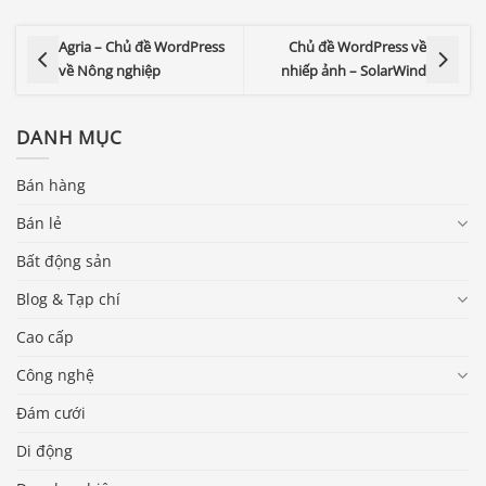
Agria – Chủ đề WordPress
Chủ đề WordPress về
về Nông nghiệp
nhiếp ảnh – SolarWind
DANH MỤC
Bán hàng
Bán lẻ
Bất động sản
Blog & Tạp chí
Cao cấp
Công nghệ
Đám cưới
Di động