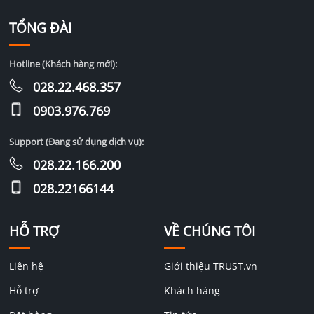
TỔNG ĐÀI
Hotline (Khách hàng mới):
028.22.468.357
0903.976.769
Support (Đang sử dụng dịch vụ):
028.22.166.200
028.22166144
HỖ TRỢ
VỀ CHÚNG TÔI
Liên hệ
Giới thiệu TRUST.vn
Hỗ trợ
Khách hàng