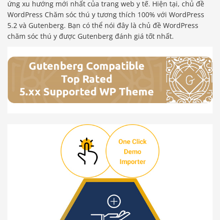
ứng xu hướng mới nhất của trang web y tế. Hiện tại, chủ đề
WordPress Chăm sóc thú y tương thích 100% với WordPress
5.2 và Gutenberg. Bạn có thể nói đây là chủ đề WordPress
chăm sóc thú y được Gutenberg đánh giá tốt nhất.