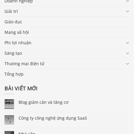
Doanh nghiệp
Giải trí
Giáo dục
Mạng xã hội
Phi lợi nhuận
Sáng tạo
Thương mại điện tử
Tổng hợp
BÀI VIẾT MỚI
Blog giảm cân và tăng cơ
Công ty công nghệ ứng dụng SaaS
Nhà văn