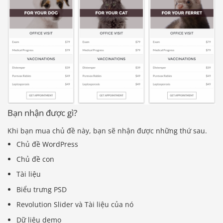
Bạn nhận được gì?
Khi bạn mua chủ đề này, bạn sẽ nhận được những thứ sau.
Chủ đề WordPress
Chủ đề con
Tài liệu
Biểu trưng PSD
Revolution Slider và Tài liệu của nó
Dữ liệu demo