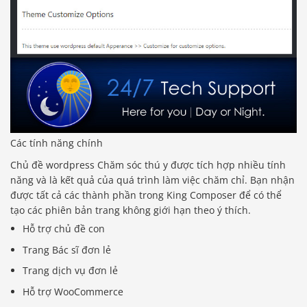
Các tính năng chính
Chủ đề wordpress Chăm sóc thú y được tích hợp nhiều tính
năng và là kết quả của quá trình làm việc chăm chỉ. Bạn nhận
được tất cả các thành phần trong King Composer để có thể
tạo các phiên bản trang không giới hạn theo ý thích.
Hỗ trợ chủ đề con
Trang Bác sĩ đơn lẻ
Trang dịch vụ đơn lẻ
Hỗ trợ WooCommerce