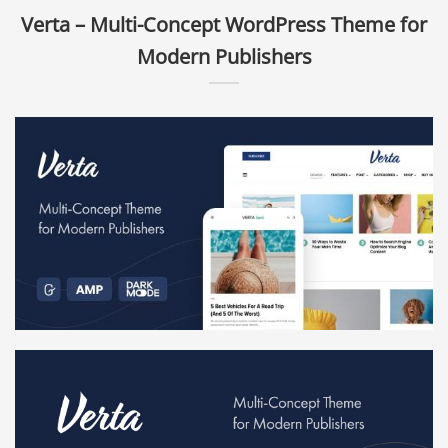
Verta – Multi-Concept WordPress Theme for
Modern Publishers