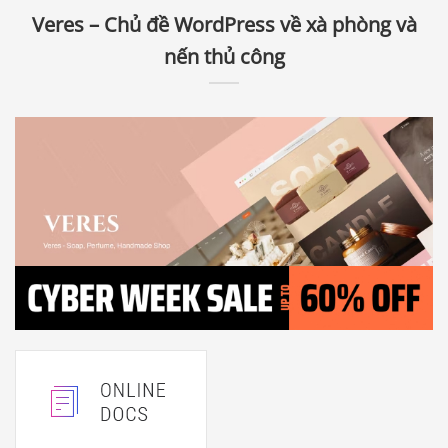
Veres – Chủ đề WordPress về xà phòng và
nến thủ công