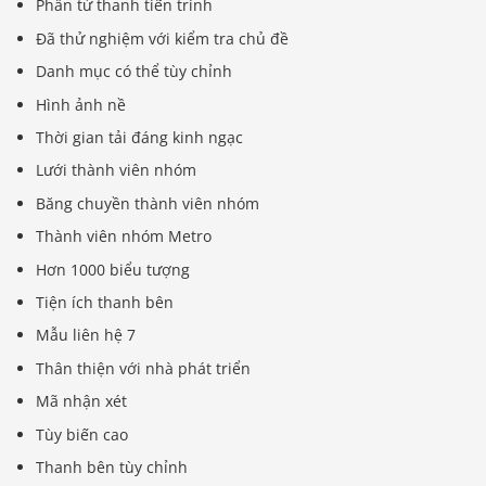
Phần tử thanh tiến trình
Đã thử nghiệm với kiểm tra chủ đề
Danh mục có thể tùy chỉnh
Hình ảnh nề
Thời gian tải đáng kinh ngạc
Lưới thành viên nhóm
Băng chuyền thành viên nhóm
Thành viên nhóm Metro
Hơn 1000 biểu tượng
Tiện ích thanh bên
Mẫu liên hệ 7
Thân thiện với nhà phát triển
Mã nhận xét
Tùy biến cao
Thanh bên tùy chỉnh