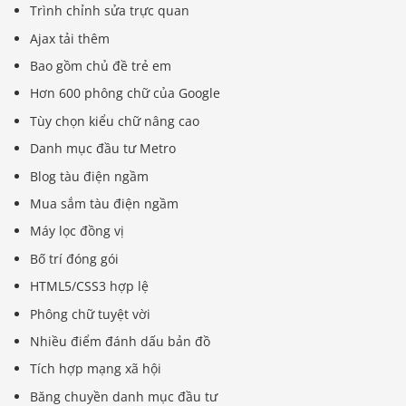
Trình chỉnh sửa trực quan
Ajax tải thêm
Bao gồm chủ đề trẻ em
Hơn 600 phông chữ của Google
Tùy chọn kiểu chữ nâng cao
Danh mục đầu tư Metro
Blog tàu điện ngầm
Mua sắm tàu ​​điện ngầm
Máy lọc đồng vị
Bố trí đóng gói
HTML5/CSS3 hợp lệ
Phông chữ tuyệt vời
Nhiều điểm đánh dấu bản đồ
Tích hợp mạng xã hội
Băng chuyền danh mục đầu tư