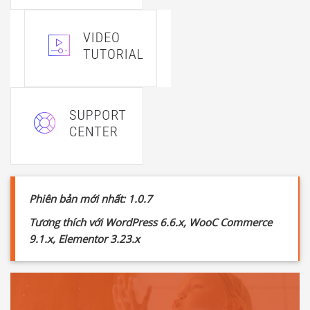
Phiên bản mới nhất: 1.0.7
Tương thích với WordPress 6.6.x, WooC Commerce
9.1.x, Elementor 3.23.x