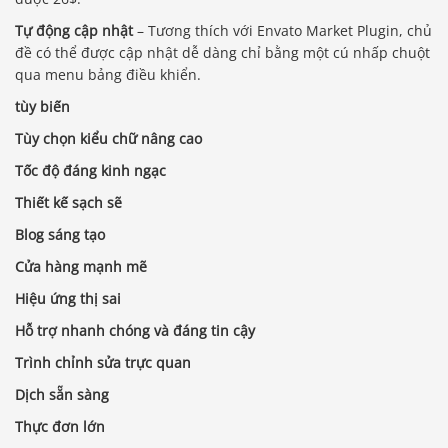
Tự động cập nhật
– Tương thích với Envato Market Plugin, chủ
đề có thể được cập nhật dễ dàng chỉ bằng một cú nhấp chuột
qua menu bảng điều khiển.
tùy biến
Tùy chọn kiểu chữ nâng cao
Tốc độ đáng kinh ngạc
Thiết kế sạch sẽ
Blog sáng tạo
Cửa hàng mạnh mẽ
Hiệu ứng thị sai
Hỗ trợ nhanh chóng và đáng tin cậy
Trình chỉnh sửa trực quan
Dịch sẵn sàng
Thực đơn lớn