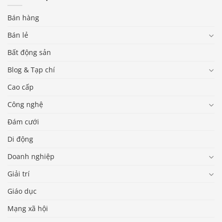
Bán hàng
Bán lẻ
Bất động sản
Blog & Tạp chí
Cao cấp
Công nghệ
Đám cưới
Di động
Doanh nghiệp
Giải trí
Giáo dục
Mạng xã hội