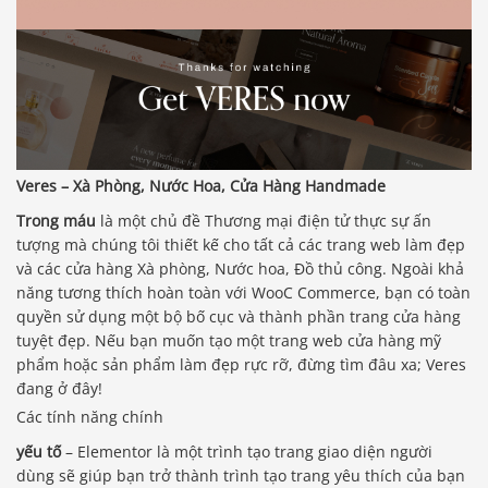
Veres – Xà Phòng, Nước Hoa, Cửa Hàng Handmade
Trong máu
là một chủ đề Thương mại điện tử thực sự ấn
tượng mà chúng tôi thiết kế cho tất cả các trang web làm đẹp
và các cửa hàng Xà phòng, Nước hoa, Đồ thủ công. Ngoài khả
năng tương thích hoàn toàn với WooC Commerce, bạn có toàn
quyền sử dụng một bộ bố cục và thành phần trang cửa hàng
tuyệt đẹp. Nếu bạn muốn tạo một trang web cửa hàng mỹ
phẩm hoặc sản phẩm làm đẹp rực rỡ, đừng tìm đâu xa; Veres
đang ở đây!
Các tính năng chính
yếu tố
– Elementor là một trình tạo trang giao diện người
dùng sẽ giúp bạn trở thành trình tạo trang yêu thích của bạn