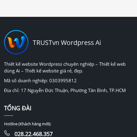
TRUSTvn Wordpress Ai
Thiết kế website Wordpress chuyên nghiệp – Thiết kế web
dùng Ai – Thiết kế website giá rẻ, đẹp.
Mã số doanh nghiệp: 0303995812
Địa chỉ: 17 Nguyễn Đức Thuận, Phường Tân Bình, TP.HCM
TỔNG ĐÀI
Hotline (Khách hàng mới):
028.22.468.357