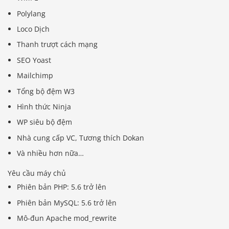
Polylang
Loco Dịch
Thanh trượt cách mạng
SEO Yoast
Mailchimp
Tổng bộ đệm W3
Hình thức Ninja
WP siêu bộ đệm
Nhà cung cấp VC, Tương thích Dokan
Và nhiều hơn nữa…
Yêu cầu máy chủ
Phiên bản PHP: 5.6 trở lên
Phiên bản MySQL: 5.6 trở lên
Mô-đun Apache mod_rewrite