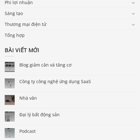
Phi lợi nhuận
Sáng tạo
Thương mại điện tử
Tổng hợp
BÀI VIẾT MỚI
Blog giảm cân và tăng cơ
Công ty công nghệ ứng dụng SaaS
Nhà văn
Đại lý bất động sản
Podcast