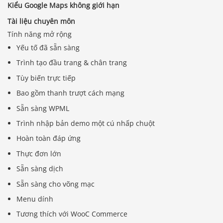
Kiểu Google Maps không giới hạn
Tài liệu chuyên môn
Tính năng mở rộng
Yếu tố đã sẵn sàng
Trình tạo đầu trang & chân trang
Tùy biến trực tiếp
Bao gồm thanh trượt cách mạng
Sẵn sàng WPML
Trình nhập bản demo một cú nhấp chuột
Hoàn toàn đáp ứng
Thực đơn lớn
Sẵn sàng dịch
Sẵn sàng cho võng mạc
Menu dính
Tương thích với WooC Commerce