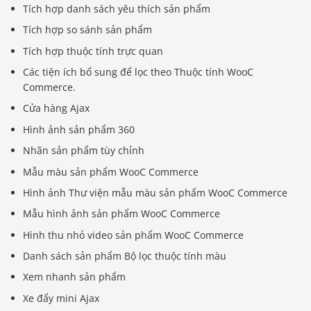
Tích hợp danh sách yêu thích sản phẩm
Tích hợp so sánh sản phẩm
Tích hợp thuộc tính trực quan
Các tiện ích bổ sung để lọc theo Thuộc tính WooC
Commerce.
Cửa hàng Ajax
Hình ảnh sản phẩm 360
Nhãn sản phẩm tùy chỉnh
Mẫu màu sản phẩm WooC Commerce
Hình ảnh Thư viện mẫu màu sản phẩm WooC Commerce
Mẫu hình ảnh sản phẩm WooC Commerce
Hình thu nhỏ video sản phẩm WooC Commerce
Danh sách sản phẩm Bộ lọc thuộc tính màu
Xem nhanh sản phẩm
Xe đẩy mini Ajax