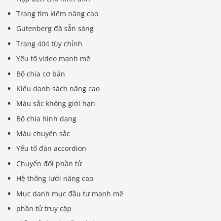
Trang tìm kiếm nâng cao
Gutenberg đã sẵn sàng
Trang 404 tùy chỉnh
Yếu tố video mạnh mẽ
Bộ chia cơ bản
Kiểu danh sách nâng cao
Màu sắc không giới hạn
Bộ chia hình dạng
Màu chuyển sắc
Yếu tố đàn accordion
Chuyển đổi phần tử
Hệ thống lưới nâng cao
Mục danh mục đầu tư mạnh mẽ
phần tử truy cập