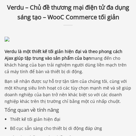
Verdu – Chủ đề thương mại điện tử đa dụng
sáng tạo – WooC Commerce tối giản
Verdu là một thiết kế tối giản hiện đại và theo phong cách
Ajax giúp tập trung vào sản phẩm của bạn
mang đến cho
khách hàng của bạn trải nghiệm người dùng liền mạch trên
cả máy tính để bàn và thiết bị di động.
Bạn sẽ nhận được sự hỗ trợ tận tâm của chúng tôi, cùng với
một Khung siêu linh hoạt có các tùy chọn mạnh mẽ và sẽ giúp
doanh nghiệp của bạn trở nên khác biệt so với các doanh
nghiệp khác trên thị trường chỉ bằng một cú nhấp chuột.
Tổng quan về tính năng
Thiết kế tối giản hiện đại
Bố cục sẵn sàng cho thiết bị di động đáp ứng