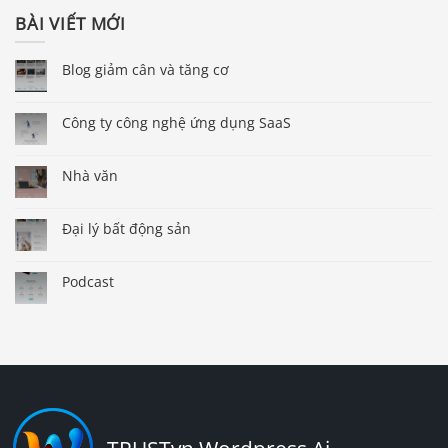
BÀI VIẾT MỚI
Blog giảm cân và tăng cơ
Công ty công nghệ ứng dụng SaaS
Nhà văn
Đại lý bất động sản
Podcast