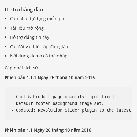
Hỗ trợ hàng đầu
Cập nhật tự động miễn phí
Tài liệu mở rộng
Hỗ trợ đáng tin cậy
Cài đặt và thiết lập đơn giản
Nội dung demo có thể nhập
Cập nhật lịch sử
Phiên bản 1.1.1 Ngày 26 tháng 10 năm 2016
- Cart & Product page quantity input fixed.

- Default footer background image set.

Phiên bản 1.1 Ngày 26 tháng 10 năm 2016