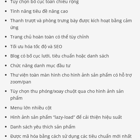
Tùy chọn bố cục toàn chiều rộng
Tính năng tiêu đề nâng cao
Thanh trượt và phòng trưng bày được kích hoạt bằng cảm
ứng
Trang chủ hoàn toàn có thể tùy chỉnh
Tối ưu hóa tốc độ và SEO
Blog có bố cục lưới, tiêu chuẩn hoặc danh sách
Chức năng danh mục đầu tư
Thư viện toàn màn hình cho hình ảnh sản phẩm có hỗ trợ
zoom/pan
Tùy chọn thu phóng/xoay chuột qua cho hình ảnh sản
phẩm
Menu lớn nhiều cột
Hình ảnh sản phẩm “lazy-load” để cải thiện hiệu suất
Danh sách yêu thích sản phẩm
Được mã hóa bằng cách sử dụng các tiêu chuẩn mới nhất