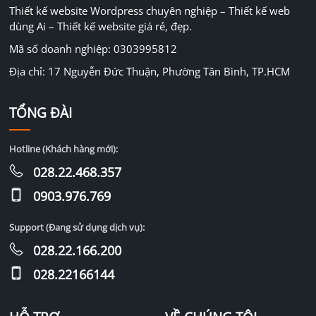
Thiết kế website Wordpress chuyên nghiệp – Thiết kế web
dùng Ai – Thiết kế website giá rẻ, đẹp.
Mã số doanh nghiệp: 0303995812
Địa chỉ: 17 Nguyễn Đức Thuận, Phường Tân Bình, TP.HCM
TỔNG ĐÀI
Hotline (Khách hàng mới):
028.22.468.357
0903.976.769
Support (Đang sử dụng dịch vụ):
028.22.166.200
028.22166144