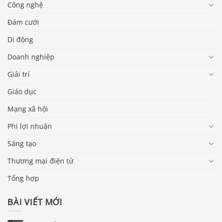
Công nghệ
Đám cưới
Di động
Doanh nghiệp
Giải trí
Giáo dục
Mạng xã hội
Phi lợi nhuận
Sáng tạo
Thương mại điện tử
Tổng hợp
BÀI VIẾT MỚI