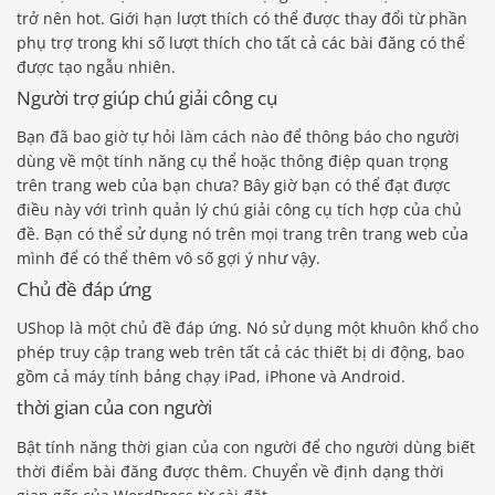
trở nên hot. Giới hạn lượt thích có thể được thay đổi từ phần
phụ trợ trong khi số lượt thích cho tất cả các bài đăng có thể
được tạo ngẫu nhiên.
Người trợ giúp chú giải công cụ
Bạn đã bao giờ tự hỏi làm cách nào để thông báo cho người
dùng về một tính năng cụ thể hoặc thông điệp quan trọng
trên trang web của bạn chưa? Bây giờ bạn có thể đạt được
điều này với trình quản lý chú giải công cụ tích hợp của chủ
đề. Bạn có thể sử dụng nó trên mọi trang trên trang web của
mình để có thể thêm vô số gợi ý như vậy.
Chủ đề đáp ứng
UShop là một chủ đề đáp ứng. Nó sử dụng một khuôn khổ cho
phép truy cập trang web trên tất cả các thiết bị di động, bao
gồm cả máy tính bảng chạy iPad, iPhone và Android.
thời gian của con người
Bật tính năng thời gian của con người để cho người dùng biết
thời điểm bài đăng được thêm. Chuyển về định dạng thời