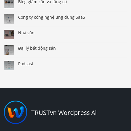
Blog giảm cân và tăng cơ
Công ty công nghệ ứng dụng SaaS
Nhà văn
Đại lý bất động sản
Podcast
TRUSTvn Wordpress Ai