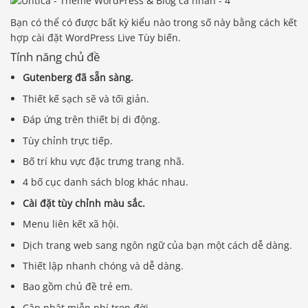
Bạn có thể có được bất kỳ kiểu nào trong số này bằng cách kết
hợp cài đặt WordPress Live Tùy biến.
Tính năng chủ đề
Gutenberg đã sẵn sàng.
Thiết kế sạch sẽ và tối giản.
Đáp ứng trên thiết bị di động.
Tùy chỉnh trực tiếp.
Bố trí khu vực đặc trưng trang nhã.
4 bố cục danh sách blog khác nhau.
Cài đặt tùy chỉnh màu sắc.
Menu liên kết xã hội.
Dịch trang web sang ngôn ngữ của bạn một cách dễ dàng.
Thiết lập nhanh chóng và dễ dàng.
Bao gồm chủ đề trẻ em.
Cập nhật miễn phí trọn đời.