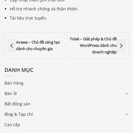
Hỗ trợ nhanh chóng và thân thiện.
Tài liệu trực tuyến.
Tolak – Giải pháp & Chủ đề
Avawa – Chủ đề sáng tạo
WordPress dành cho
dành cho chuyên gia
doanh nghiệp
DANH MỤC
Bán hàng
Bán lẻ
Bất động sản
Blog & Tạp chí
Cao cấp