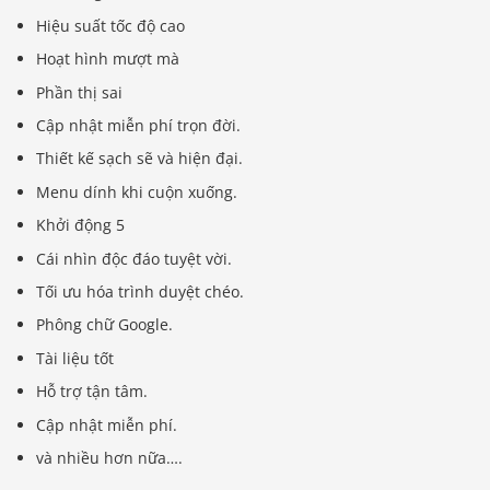
Hiệu suất tốc độ cao
Hoạt hình mượt mà
Phần thị sai
Cập nhật miễn phí trọn đời.
Thiết kế sạch sẽ và hiện đại.
Menu dính khi cuộn xuống.
Khởi động 5
Cái nhìn độc đáo tuyệt vời.
Tối ưu hóa trình duyệt chéo.
Phông chữ Google.
Tài liệu tốt
Hỗ trợ tận tâm.
Cập nhật miễn phí.
và nhiều hơn nữa….