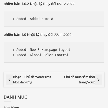
phiên bản 1.0.2 Nhật ký thay đổi
05.12.2022.
phiên bản 1.0 Nhật ký thay đổi
22.11.2022.
  + Added: New 3 Homepage Layout

Blogo – Chủ đề WordPress
Chủ đề mua sắm thời
blog đáp ứng
trang Voux
DANH MỤC
Bán hàng