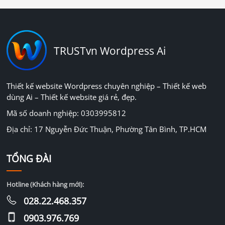
TRUSTvn Wordpress Ai
Thiết kế website Wordpress chuyên nghiệp – Thiết kế web
dùng Ai – Thiết kế website giá rẻ, đẹp.
Mã số doanh nghiệp: 0303995812
Địa chỉ: 17 Nguyễn Đức Thuận, Phường Tân Bình, TP.HCM
TỔNG ĐÀI
Hotline (Khách hàng mới):
028.22.468.357
0903.976.769