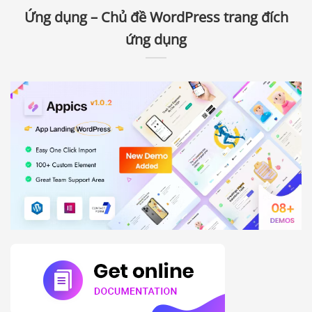
Ứng dụng – Chủ đề WordPress trang đích
ứng dụng