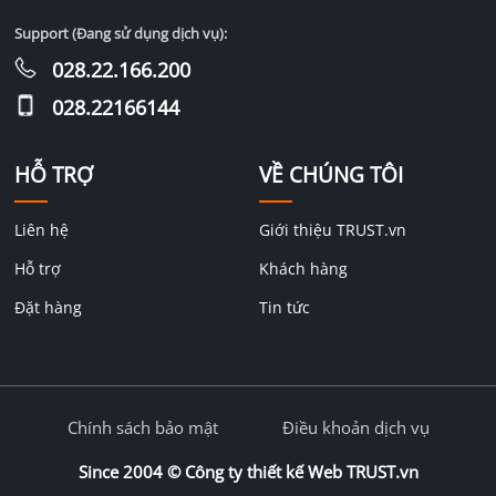
Support (Đang sử dụng dịch vụ):
028.22.166.200
028.22166144
HỖ TRỢ
VỀ CHÚNG TÔI
Liên hệ
Giới thiệu TRUST.vn
Hỗ trợ
Khách hàng
Đặt hàng
Tin tức
Chính sách bảo mật
Điều khoản dịch vụ
Since 2004 ©
Công ty thiết kế Web TRUST.vn