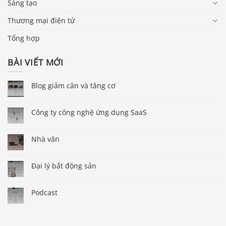
Sáng tạo
Thương mại điện tử
Tổng hợp
BÀI VIẾT MỚI
Blog giảm cân và tăng cơ
Công ty công nghệ ứng dụng SaaS
Nhà văn
Đại lý bất động sản
Podcast