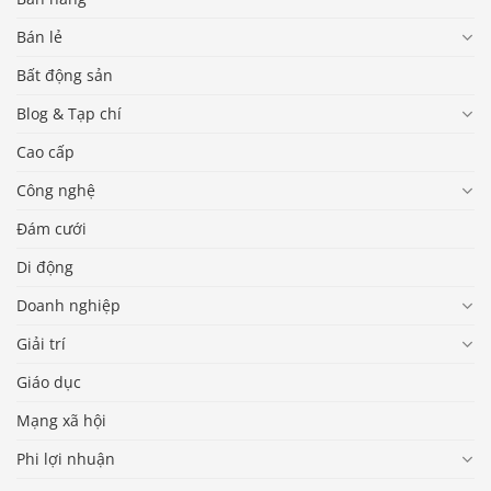
Bán lẻ
Bất động sản
Blog & Tạp chí
Cao cấp
Công nghệ
Đám cưới
Di động
Doanh nghiệp
Giải trí
Giáo dục
Mạng xã hội
Phi lợi nhuận