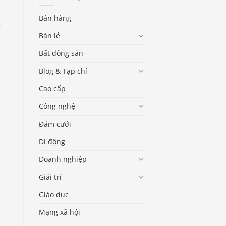
Bán hàng
Bán lẻ
Bất động sản
Blog & Tạp chí
Cao cấp
Công nghệ
Đám cưới
Di động
Doanh nghiệp
Giải trí
Giáo dục
Mạng xã hội