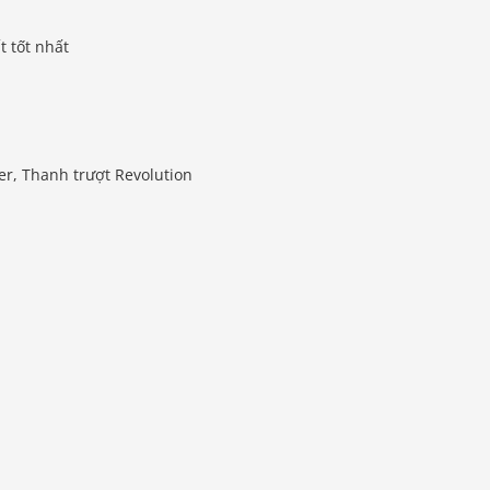
t tốt nhất
er, Thanh trượt Revolution