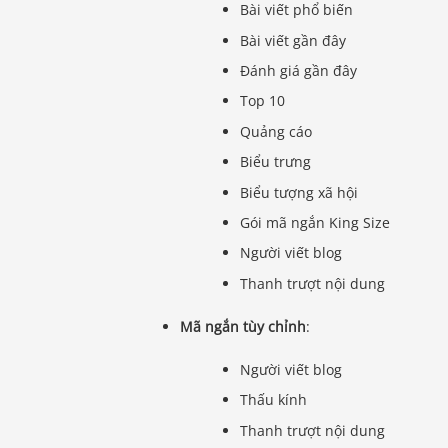
Bài viết phổ biến
Bài viết gần đây
Đánh giá gần đây
Top 10
Quảng cáo
Biểu trưng
Biểu tượng xã hội
Gói mã ngắn King Size
Người viết blog
Thanh trượt nội dung
Mã ngắn tùy chỉnh
:
Người viết blog
Thấu kính
Thanh trượt nội dung