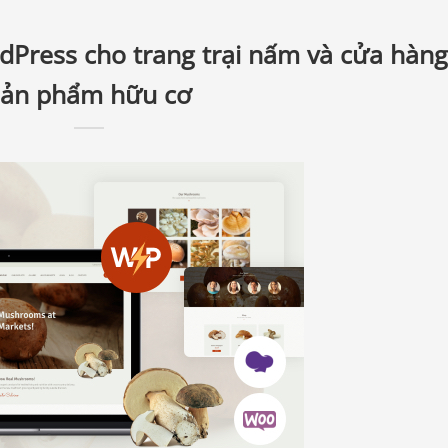
Press cho trang trại nấm và cửa hàng
sản phẩm hữu cơ