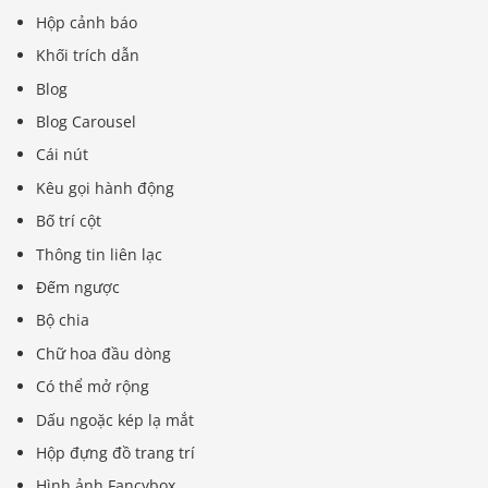
Hộp cảnh báo
Khối trích dẫn
Blog
Blog Carousel
Cái nút
Kêu gọi hành động
Bố trí cột
Thông tin liên lạc
Đếm ngược
Bộ chia
Chữ hoa đầu dòng
Có thể mở rộng
Dấu ngoặc kép lạ mắt
Hộp đựng đồ trang trí
Hình ảnh Fancybox