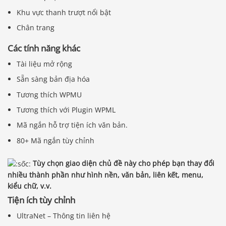
Khu vực thanh trượt nổi bật
Chân trang
Các tính năng khác
Tài liệu mở rộng
Sẵn sàng bản địa hóa
Tương thích WPMU
Tương thích với Plugin WPML
Mã ngắn hỗ trợ tiện ích văn bản.
80+ Mã ngắn tùy chỉnh
Tùy chọn giao diện chủ đề này cho phép bạn thay đổi
nhiều thành phần như hình nền, văn bản, liên kết, menu,
kiểu chữ, v.v.
Tiện ích tùy chỉnh
UltraNet – Thông tin liên hệ