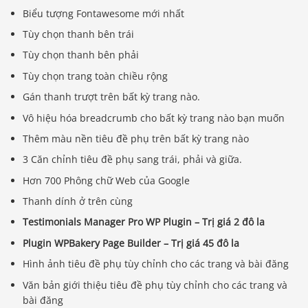
Biểu tượng Fontawesome mới nhất
Tùy chọn thanh bên trái
Tùy chọn thanh bên phải
Tùy chọn trang toàn chiều rộng
Gán thanh trượt trên bất kỳ trang nào.
Vô hiệu hóa breadcrumb cho bất kỳ trang nào bạn muốn
Thêm màu nền tiêu đề phụ trên bất kỳ trang nào
3 Căn chỉnh tiêu đề phụ sang trái, phải và giữa.
Hơn 700 Phông chữ Web của Google
Thanh dính ở trên cùng
Testimonials Manager Pro WP Plugin – Trị giá 2 đô la
Plugin WPBakery Page Builder – Trị giá 45 đô la
Hình ảnh tiêu đề phụ tùy chỉnh cho các trang và bài đăng
Văn bản giới thiệu tiêu đề phụ tùy chỉnh cho các trang và
bài đăng