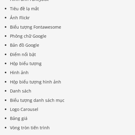
Tiêu đề lạ mắt
Ảnh Flickr
Biểu tượng Fontawesome
Phông chữ Google
Bản đồ Google
Điểm nổi bật
Hộp biểu tượng
Hình ảnh
Hộp biểu tượng hình ảnh
Danh sách
Biểu tượng danh sách mục
Logo Carousel
Bảng giá
Vòng tròn tiến trình