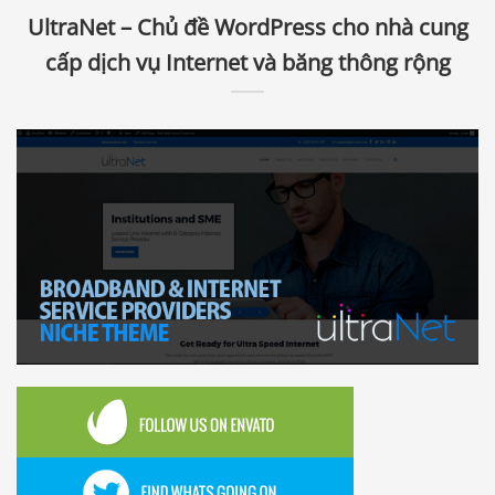
UltraNet – Chủ đề WordPress cho nhà cung
cấp dịch vụ Internet và băng thông rộng