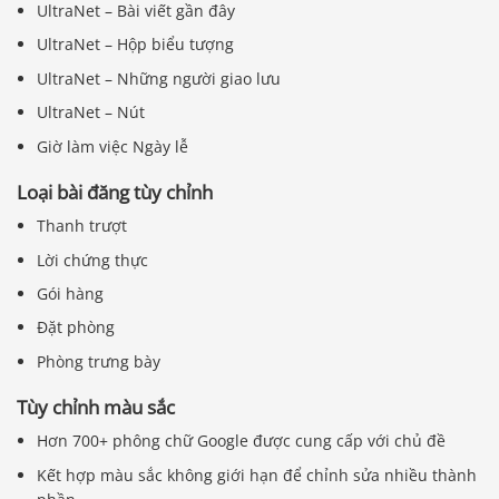
UltraNet – Bài viết gần đây
UltraNet – Hộp biểu tượng
UltraNet – Những người giao lưu
UltraNet – Nút
Giờ làm việc Ngày lễ
Loại bài đăng tùy chỉnh
Thanh trượt
Lời chứng thực
Gói hàng
Đặt phòng
Phòng trưng bày
Tùy chỉnh màu sắc
Hơn 700+ phông chữ Google được cung cấp với chủ đề
Kết hợp màu sắc không giới hạn để chỉnh sửa nhiều thành