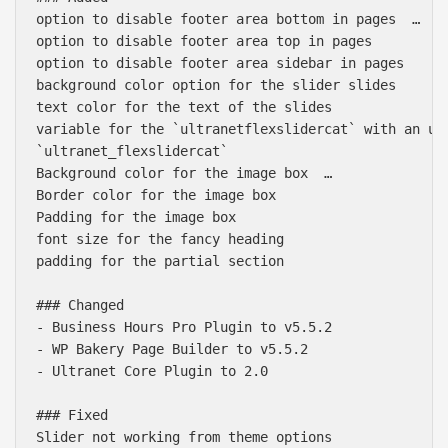
option to disable footer area bottom in pages  …

option to disable footer area top in pages

option to disable footer area sidebar in pages

background color option for the slider slides

text color for the text of the slides

variable for the `ultranetflexslidercat` with an und
`ultranet_flexslidercat`

Background color for the image box  …

Border color for the image box

Padding for the image box

font size for the fancy heading

padding for the partial section

### Changed

- Business Hours Pro Plugin to v5.5.2

- WP Bakery Page Builder to v5.5.2

- Ultranet Core Plugin to 2.0

### Fixed

Slider not working from theme options
