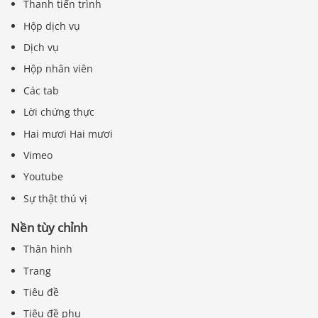
Thanh tiến trình
Hộp dịch vụ
Dịch vụ
Hộp nhân viên
Các tab
Lời chứng thực
Hai mươi Hai mươi
Vimeo
Youtube
Sự thật thú vị
Nền tùy chỉnh
Thân hình
Trang
Tiêu đề
Tiêu đề phụ