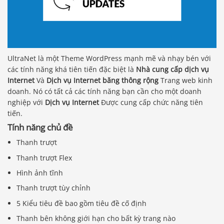
UltraNet là một Theme WordPress mạnh mẽ và nhạy bén với
các tính năng khá tiên tiến đặc biệt là
Nhà cung cấp dịch vụ
Internet
Và
Dịch vụ Internet băng thông rộng
Trang web kinh
doanh. Nó có tất cả các tính năng bạn cần cho một doanh
nghiệp với
Dịch vụ Internet
Được cung cấp chức năng tiên
tiến.
Tính năng chủ đề
Thanh trượt
Thanh trượt Flex
Hình ảnh tĩnh
Thanh trượt tùy chỉnh
5 Kiểu tiêu đề bao gồm tiêu đề cố định
Thanh bên không giới hạn cho bất kỳ trang nào