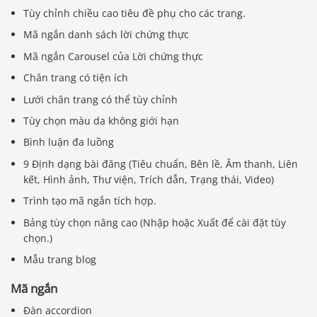
Tùy chỉnh chiều cao tiêu đề phụ cho các trang.
Mã ngắn danh sách lời chứng thực
Mã ngắn Carousel của Lời chứng thực
Chân trang có tiện ích
Lưới chân trang có thể tùy chỉnh
Tùy chọn màu da không giới hạn
Bình luận đa luồng
9 Định dạng bài đăng (Tiêu chuẩn, Bên lề, Âm thanh, Liên
kết, Hình ảnh, Thư viện, Trích dẫn, Trạng thái, Video)
Trình tạo mã ngắn tích hợp.
Bảng tùy chọn nâng cao (Nhập hoặc Xuất để cài đặt tùy
chọn.)
Mẫu trang blog
Mã ngắn
Đàn accordion