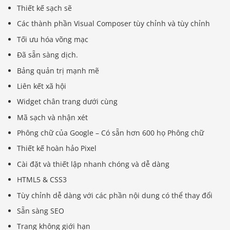
Thiết kế sạch sẽ
Các thành phần Visual Composer tùy chỉnh và tùy chỉnh
Tối ưu hóa võng mạc
Đã sẵn sàng dịch.
Bảng quản trị mạnh mẽ
Liên kết xã hội
Widget chân trang dưới cùng
Mã sạch và nhận xét
Phông chữ của Google – Có sẵn hơn 600 họ Phông chữ
Thiết kế hoàn hảo Pixel
Cài đặt và thiết lập nhanh chóng và dễ dàng
HTML5 & CSS3
Tùy chỉnh dễ dàng với các phần nội dung có thể thay đổi
Sẵn sàng SEO
Trang không giới hạn