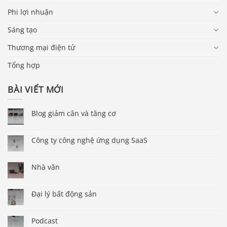
Phi lợi nhuận
Sáng tạo
Thương mại điện tử
Tổng hợp
BÀI VIẾT MỚI
Blog giảm cân và tăng cơ
Công ty công nghệ ứng dụng SaaS
Nhà văn
Đại lý bất động sản
Podcast