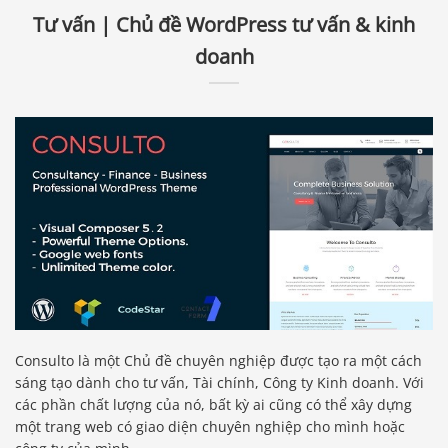
Tư vấn | Chủ đề WordPress tư vấn & kinh
doanh
Consulto là một Chủ đề chuyên nghiệp được tạo ra một cách
sáng tạo dành cho tư vấn, Tài chính, Công ty Kinh doanh. Với
các phần chất lượng của nó, bất kỳ ai cũng có thể xây dựng
một trang web có giao diện chuyên nghiệp cho mình hoặc