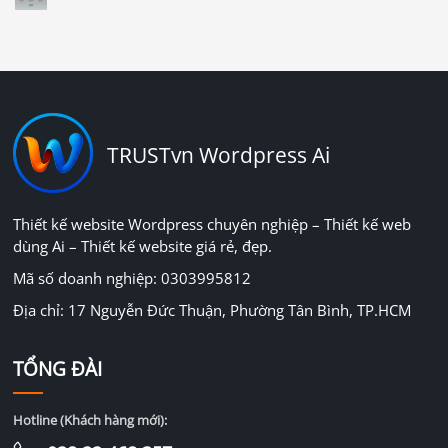
TRUSTvn Wordpress Ai
Thiết kế website Wordpress chuyên nghiệp – Thiết kế web
dùng Ai – Thiết kế website giá rẻ, đẹp.
Mã số doanh nghiệp: 0303995812
Địa chỉ: 17 Nguyễn Đức Thuận, Phường Tân Bình, TP.HCM
TỔNG ĐÀI
Hotline (Khách hàng mới):