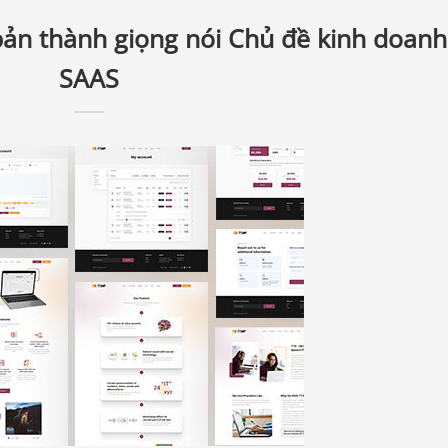
ản thành giọng nói Chủ đề kinh doanh
SAAS