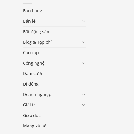
Bán hàng
Bán lẻ
Bất động sản
Blog & Tạp chí
Cao cấp
Công nghệ
Đám cưới
Di động
Doanh nghiệp
Giải trí
Giáo dục
Mạng xã hội