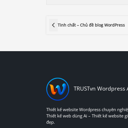
Tinh chất – Chủ đề blog WordPress
TRUSTvn Wordpress 
Thiết kế website Wordpress chuyên nghiệ
Thiết kế web dùng Ai – Thiết kế website gi
đẹp.