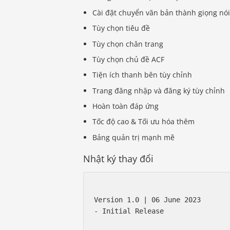
Cài đặt chuyển văn bản thành giọng nó
Tùy chọn tiêu đề
Tùy chọn chân trang
Tùy chọn chủ đề ACF
Tiện ích thanh bên tùy chỉnh
Trang đăng nhập và đăng ký tùy chỉnh
Hoàn toàn đáp ứng
Tốc độ cao & Tối ưu hóa thêm
Bảng quản trị mạnh mẽ
Nhật ký thay đổi
Version 1.0 | 06 June 2023

- Initial Release
