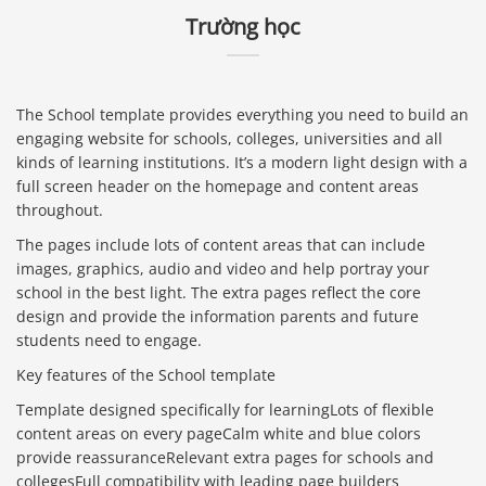
Trường học
The School template provides everything you need to build an
engaging website for schools, colleges, universities and all
kinds of learning institutions. It’s a modern light design with a
full screen header on the homepage and content areas
throughout.
The pages include lots of content areas that can include
images, graphics, audio and video and help portray your
school in the best light. The extra pages reflect the core
design and provide the information parents and future
students need to engage.
Key features of the School template
Template designed specifically for learningLots of flexible
content areas on every pageCalm white and blue colors
provide reassuranceRelevant extra pages for schools and
collegesFull compatibility with leading page builders