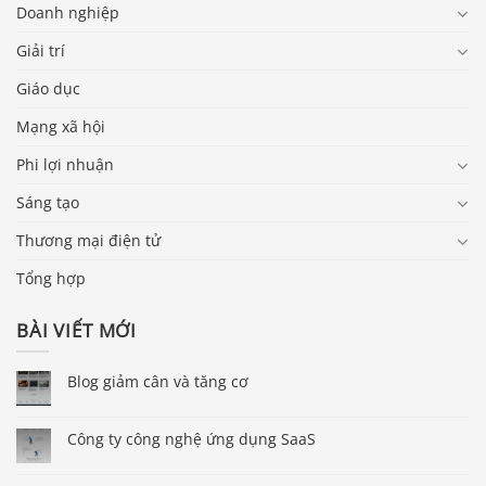
Doanh nghiệp
Giải trí
Giáo dục
Mạng xã hội
Phi lợi nhuận
Sáng tạo
Thương mại điện tử
Tổng hợp
BÀI VIẾT MỚI
Blog giảm cân và tăng cơ
Công ty công nghệ ứng dụng SaaS
Báo giá & Đặt hàng: