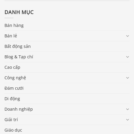
DANH MỤC
Bán hàng
Bán lẻ
Bất động sản
Blog & Tạp chí
Cao cấp
Công nghệ
Đám cưới
Di động
Doanh nghiệp
Giải trí
Giáo dục