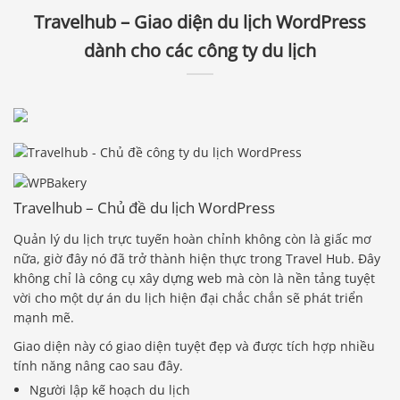
Travelhub – Giao diện du lịch WordPress
dành cho các công ty du lịch
Travelhub – Chủ đề du lịch WordPress
Quản lý du lịch trực tuyến hoàn chỉnh không còn là giấc mơ
nữa, giờ đây nó đã trở thành hiện thực trong Travel Hub. Đây
không chỉ là công cụ xây dựng web mà còn là nền tảng tuyệt
vời cho một dự án du lịch hiện đại chắc chắn sẽ phát triển
mạnh mẽ.
Giao diện này có giao diện tuyệt đẹp và được tích hợp nhiều
tính năng nâng cao sau đây.
Người lập kế hoạch du lịch