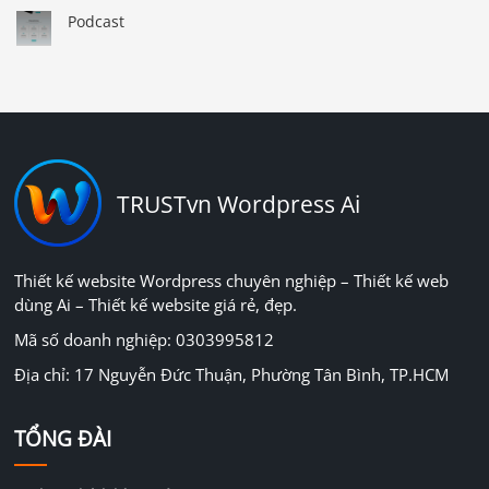
Podcast
TRUSTvn Wordpress Ai
Thiết kế website Wordpress chuyên nghiệp – Thiết kế web
dùng Ai – Thiết kế website giá rẻ, đẹp.
Mã số doanh nghiệp: 0303995812
Địa chỉ: 17 Nguyễn Đức Thuận, Phường Tân Bình, TP.HCM
TỔNG ĐÀI