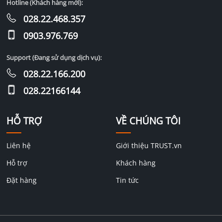
Hotline (Khách hàng mới):
028.22.468.357
0903.976.769
Support (Đang sử dụng dịch vụ):
028.22.166.200
028.22166144
HỖ TRỢ
VỀ CHÚNG TÔI
Liên hệ
Giới thiệu TRUST.vn
Hỗ trợ
Khách hàng
Đặt hàng
Tin tức