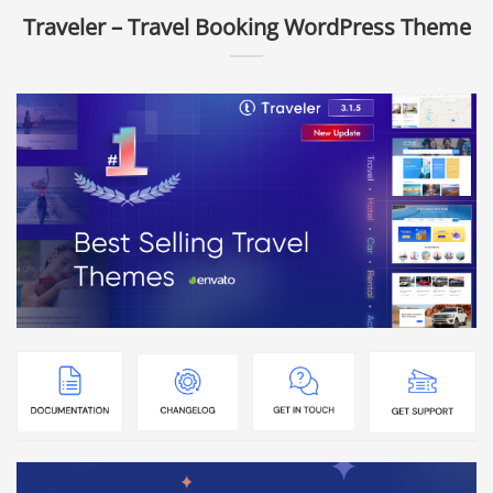
Traveler – Travel Booking WordPress Theme