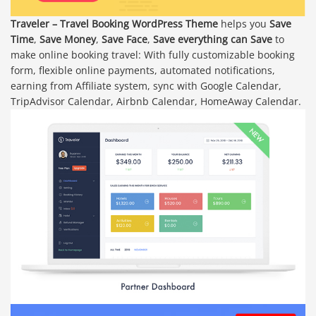
Traveler – Travel Booking WordPress Theme
helps you
Save
Time
,
Save Money
,
Save Face
,
Save everything can Save
to
make online booking travel: With fully customizable booking
form, flexible online payments, automated notifications,
earning from Affiliate system, sync with Google Calendar,
TripAdvisor Calendar, Airbnb Calendar, HomeAway Calendar.