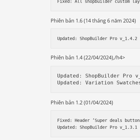
Phiên bản 1.6 (14 tháng 6 năm 2024)
Phiên bản 1.4 (22/04/2024),/h4>
Updated: ShopBuilder Pro v_
Phiên bản 1.2 (01/04/2024)
Fixed: Header ’Super deals button