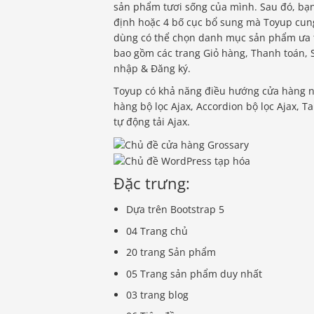
sản phẩm tươi sống của mình. Sau đó, bạn
định hoặc 4 bố cục bổ sung mà Toyup cun
dùng có thể chọn danh mục sản phẩm ưa t
bao gồm các trang Giỏ hàng, Thanh toán,
nhập & Đăng ký.
Toyup có khả năng điều hướng cửa hàng nổ
hàng bộ lọc Ajax, Accordion bộ lọc Ajax, Ta
tự động tải Ajax.
Đặc trưng:
Dựa trên Bootstrap 5
04 Trang chủ
20 trang Sản phẩm
05 Trang sản phẩm duy nhất
03 trang blog