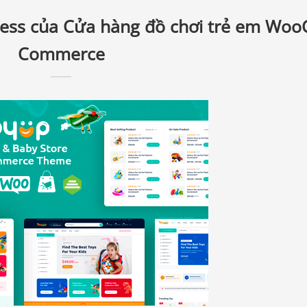
ess của Cửa hàng đồ chơi trẻ em Woo
Commerce