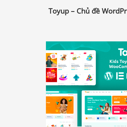
Toyup – Chủ đề WordPr