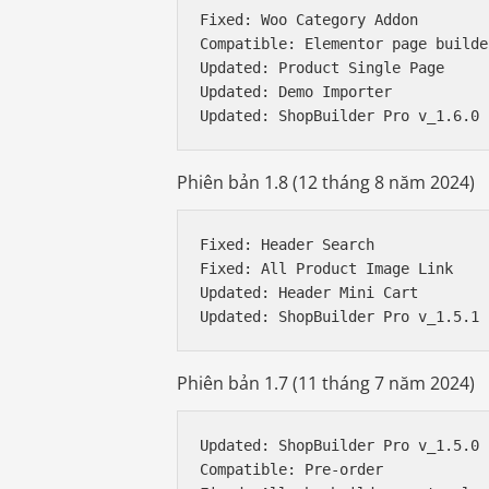
Fixed: Woo Category Addon

Compatible: Elementor page builder
Updated: Product Single Page

Updated: Demo Importer

Phiên bản 1.8 (12 tháng 8 năm 2024)
Fixed: Header Search

Fixed: All Product Image Link

Updated: Header Mini Cart

Phiên bản 1.7 (11 tháng 7 năm 2024)
Updated: ShopBuilder Pro v_1.5.0

Compatible: Pre-order
