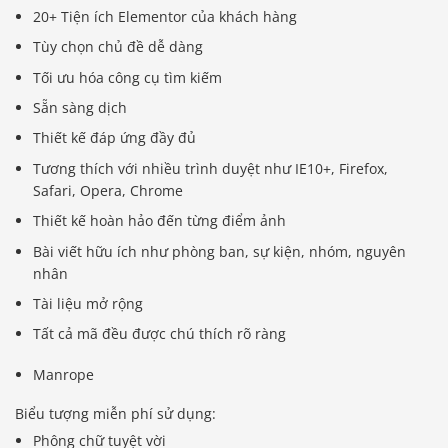
20+ Tiện ích Elementor của khách hàng
Tùy chọn chủ đề dễ dàng
Tối ưu hóa công cụ tìm kiếm
Sẵn sàng dịch
Thiết kế đáp ứng đầy đủ
Tương thích với nhiều trình duyệt như IE10+, Firefox,
Safari, Opera, Chrome
Thiết kế hoàn hảo đến từng điểm ảnh
Bài viết hữu ích như phòng ban, sự kiện, nhóm, nguyên
nhân
Tài liệu mở rộng
Tất cả mã đều được chú thích rõ ràng
Manrope
Biểu tượng miễn phí sử dụng:
Phông chữ tuyệt vời