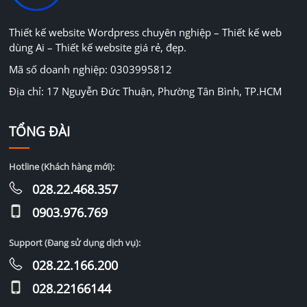
Thiết kế website Wordpress chuyên nghiệp – Thiết kế web
dùng Ai – Thiết kế website giá rẻ, đẹp.
Mã số doanh nghiệp: 0303995812
Địa chỉ: 17 Nguyễn Đức Thuận, Phường Tân Bình, TP.HCM
TỔNG ĐÀI
Hotline (Khách hàng mới):
028.22.468.357
0903.976.769
Support (Đang sử dụng dịch vụ):
028.22.166.200
028.22166144