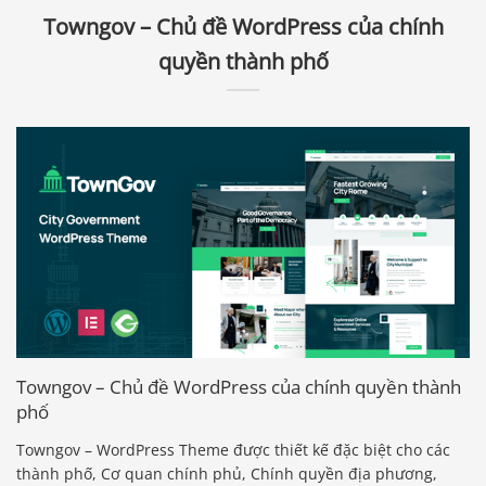
Towngov – Chủ đề WordPress của chính
quyền thành phố
Towngov – Chủ đề WordPress của chính quyền thành
phố
Towngov – WordPress Theme được thiết kế đặc biệt cho các
thành phố, Cơ quan chính phủ, Chính quyền địa phương,