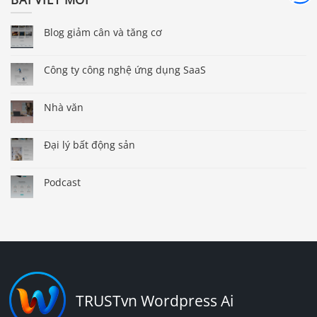
Blog giảm cân và tăng cơ
Công ty công nghệ ứng dụng SaaS
Nhà văn
Đại lý bất động sản
Podcast
TRUSTvn Wordpress Ai