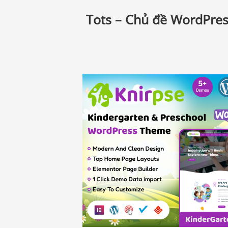
Tots – Chủ đề WordPres