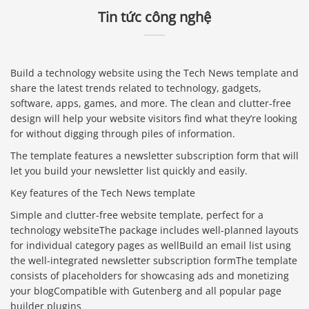
Tin tức công nghệ
Build a technology website using the Tech News template and
share the latest trends related to technology, gadgets,
software, apps, games, and more. The clean and clutter-free
design will help your website visitors find what they’re looking
for without digging through piles of information.
The template features a newsletter subscription form that will
let you build your newsletter list quickly and easily.
Key features of the Tech News template
Simple and clutter-free website template, perfect for a
technology websiteThe package includes well-planned layouts
for individual category pages as wellBuild an email list using
the well-integrated newsletter subscription formThe template
consists of placeholders for showcasing ads and monetizing
your blogCompatible with Gutenberg and all popular page
builder plugins