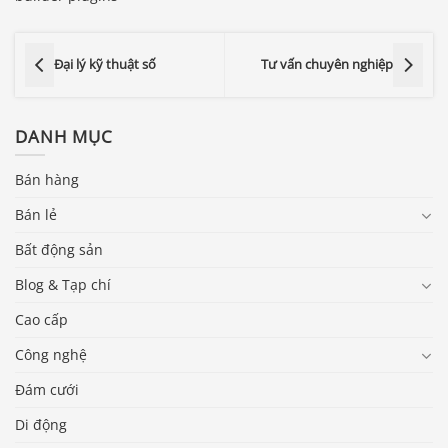
Đại lý kỹ thuật số
Tư vấn chuyên nghiệp
DANH MỤC
Bán hàng
Bán lẻ
Bất động sản
Blog & Tạp chí
Cao cấp
Công nghệ
Đám cưới
Di động