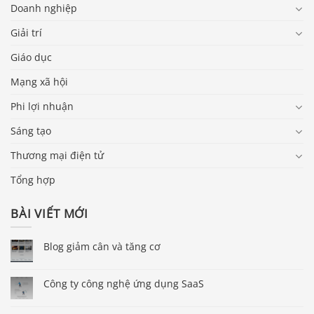
Doanh nghiệp
Giải trí
Giáo dục
Mạng xã hội
Phi lợi nhuận
Sáng tạo
Thương mại điện tử
Tổng hợp
BÀI VIẾT MỚI
Blog giảm cân và tăng cơ
Công ty công nghệ ứng dụng SaaS
Báo giá & Đặt hàng: