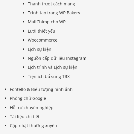
Thanh trượt cách mạng
Trình tạo trang WP Bakery
MailChimp cho WP
Lưới thiết yếu
Woocommerce
Lịch sự kiện
Nguồn cấp dữ liệu Instagram
Lịch trình và Lịch sự kiện
Tiện ích bổ sung TRX
Fontello & Biểu tượng hình ảnh
Phông chữ Google
Hỗ trợ chuyên nghiệp
Tài liệu chi tiết
Cập nhật thường xuyên