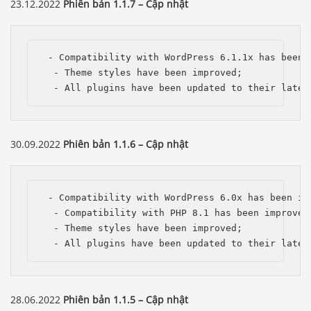
23.12.2022
Phiên bản 1.1.7 – Cập nhật
 - Compatibility with WordPress 6.1.1x has been i
  - Theme styles have been improved;

  - All plugins have been updated to their lates
30.09.2022
Phiên bản 1.1.6 – Cập nhật
 - Compatibility with WordPress 6.0x has been imp
  - Compatibility with PHP 8.1 has been improved;
  - Theme styles have been improved;

  - All plugins have been updated to their lates
28.06.2022
Phiên bản 1.1.5 – Cập nhật