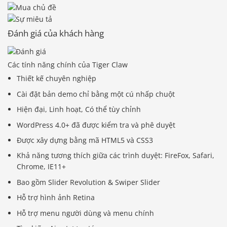
Đánh giá của khách hàng
Các tính năng chính của Tiger Claw
Thiết kế chuyên nghiệp
Cài đặt bản demo chỉ bằng một cú nhấp chuột
Hiện đại, Linh hoạt, Có thể tùy chỉnh
WordPress 4.0+ đã được kiểm tra và phê duyệt
Được xây dựng bằng mã HTML5 và CSS3
Khả năng tương thích giữa các trình duyệt: FireFox, Safari,
Chrome, IE11+
Bao gồm Slider Revolution & Swiper Slider
Hỗ trợ hình ảnh Retina
Hỗ trợ menu người dùng và menu chính