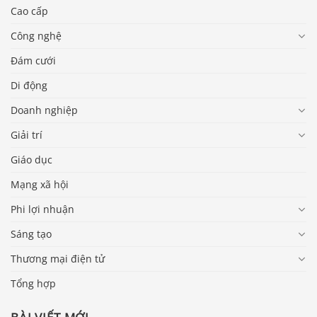
Cao cấp
Công nghệ
Đám cưới
Di động
Doanh nghiệp
Giải trí
Giáo dục
Mạng xã hội
Phi lợi nhuận
Sáng tạo
Thương mại điện tử
Tổng hợp