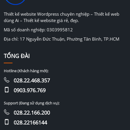
Thiết kế website Wordpress chuyên nghiệp – Thiết kế web
dùng Ai – Thiết kế website giá rẻ, đẹp.
Mã số doanh nghiệp: 0303995812
Địa chỉ: 17 Nguyễn Đức Thuận, Phường Tân Bình, TP.HCM
TỔNG ĐÀI
Hotline (Khách hàng mới):
028.22.468.357
0903.976.769
Support (Đang sử dụng dịch vụ):
028.22.166.200
028.22166144