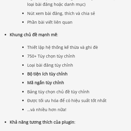
loại bài đăng hoặc danh mục)
Nút xem bài đăng, thích và chia sẻ
Phần bài viết liên quan
Khung chủ đề mạnh mẽ
:
Thiết lập hệ thống kế thừa và ghi đè
750+ Tùy chọn tùy chỉnh
Loại bài đăng tùy chỉnh
Bộ tiện ích tùy chỉnh
Mã ngắn tùy chỉnh
Bảng tùy chọn chủ đề tùy chỉnh
Được tối ưu hóa để có hiệu suất tốt nhất
…và nhiều hơn nữa!
Khả năng tương thích của plugin
: