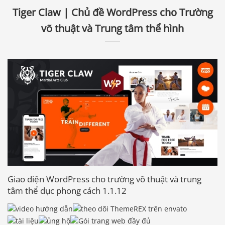
Tiger Claw | Chủ đề WordPress cho Trường
võ thuật và Trung tâm thể hình
Giao diện WordPress cho trường võ thuật và trung
tâm thể dục phong cách 1.1.12