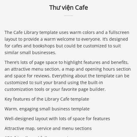
Thư viện Cafe
The Cafe Library template uses warm colors and a fullscreen
layout to provide a warm welcome to everyone. It’s designed
for cafes and bookshops but could be customized to suit
similar small businesses.
There’s lots of page space to highlight features and benefits,
an attractive menu section, a map and opening hours section
and space for reviews. Everything about the template can be
customized to suit your brand using the built-in
customization tools or your favorite page builder.
Key features of the Library Cafe template
Warm, engaging small business template
Well-designed layout with lots of space for features
Attractive map, service and menu sections