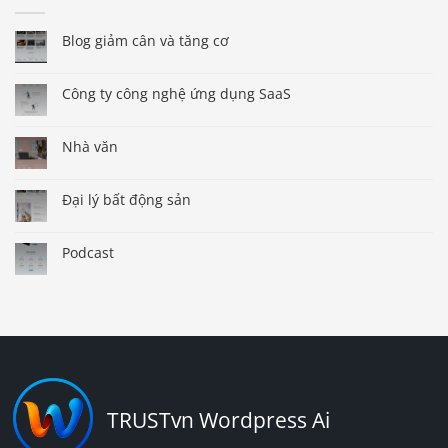
Blog giảm cân và tăng cơ
Công ty công nghệ ứng dụng SaaS
Nhà văn
Đại lý bất động sản
Podcast
TRUSTvn Wordpress Ai