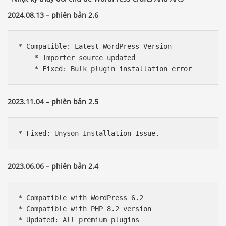
2024.08.13 – phiên bản 2.6
* Compatible: Latest WordPress Version    

    * Importer source updated

    * Fixed: Bulk plugin installation error
2023.11.04 – phiên bản 2.5
* Fixed: Unyson Installation Issue.
2023.06.06 – phiên bản 2.4
* Compatible with WordPress 6.2

* Compatible with PHP 8.2 version

* Updated: All premium plugins
