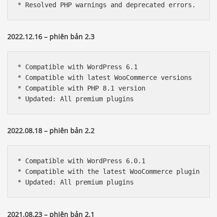
* Resolved PHP warnings and deprecated errors.
2022.12.16 – phiên bản 2.3
* Compatible with WordPress 6.1

* Compatible with latest WooCommerce versions

* Compatible with PHP 8.1 version

* Updated: All premium plugins
2022.08.18 – phiên bản 2.2
* Compatible with WordPress 6.0.1

* Compatible with the latest WooCommerce plugin

* Updated: All premium plugins
2021.08.23 – phiên bản 2.1