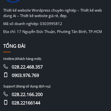
Thiết kế website Wordpress chuyên nghiệp – Thiết kế web
dùng Ai – Thiết kế website giá rẻ, đẹp.
Mã số doanh nghiệp: 0303995812
Địa chỉ: 17 Nguyễn Đức Thuận, Phường Tân Bình, TP.HCM
TỔNG ĐÀI
Hotline (Khách hàng mới):
028.22.468.357
0903.976.769
Support (Đang sử dụng dịch vụ):
028.22.166.200
028.22166144