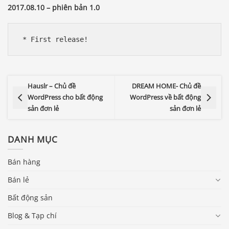
2017.08.10 – phiên bản 1.0
 * First release!
Hauslr – Chủ đề
DREAM HOME- Chủ đề
WordPress cho bất động
WordPress về bất động
sản đơn lẻ
sản đơn lẻ
DANH MỤC
Bán hàng
Bán lẻ
Bất động sản
Blog & Tạp chí