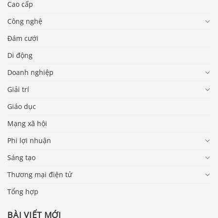
Cao cấp
Công nghệ
Đám cưới
Di động
Doanh nghiệp
Giải trí
Giáo dục
Mạng xã hội
Phi lợi nhuận
Sáng tạo
Thương mại điện tử
Tổng hợp
BÀI VIẾT MỚI