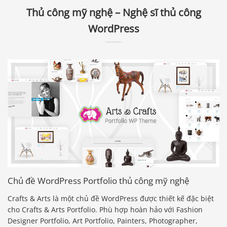
Thủ công mỹ nghệ – Nghệ sĩ thủ công
WordPress
Chủ đề WordPress Portfolio thủ công mỹ nghệ
Crafts & Arts là một chủ đề WordPress được thiết kế đặc biệt
cho Crafts & Arts Portfolio. Phù hợp hoàn hảo với Fashion
Designer Portfolio, Art Portfolio, Painters, Photographer,