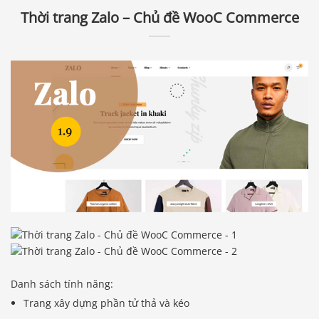
Thời trang Zalo – Chủ đề WooC Commerce
Danh sách tính năng:
Trang xây dựng phần tử thả và kéo