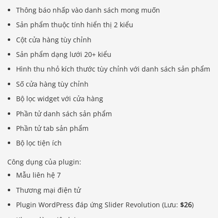
Thông báo nhấp vào danh sách mong muốn
Sản phẩm thuộc tính hiển thị 2 kiểu
Cột cửa hàng tùy chỉnh
Sản phẩm dạng lưới 20+ kiểu
Hình thu nhỏ kích thước tùy chỉnh với danh sách sản phẩm
Số cửa hàng tùy chỉnh
Bộ lọc widget với cửa hàng
Phần tử danh sách sản phẩm
Phần tử tab sản phẩm
Bộ lọc tiện ích
Công dụng của plugin:
Mẫu liên hệ 7
Thương mại điện tử
Plugin WordPress đáp ứng Slider Revolution (Lưu:
$26
)