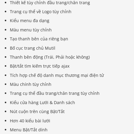
Thiết kế tùy chỉnh đầu trang/chân trang
Trang cụ thể về Logo tùy chỉnh
Kiểu menu đa dạng
Màu menu tùy chỉnh
Tạo thanh bên của riêng bạn
Bố cục trang chủ Mutil
Thanh bên động (Trái, Phải hoặc không)
Bật/tắt tìm kiếm trực tiếp ajax
Tích hợp chế độ danh mục thương mại điện tử
Màu chính tùy chỉnh
Trang cụ thể đầu trang/chân trang tùy chỉnh
Kiểu cửa hàng Lưới & Danh sách
Nút cuộn trên cùng Bật/Tắt
Hơn 40 kiểu bài lưới
Menu Bật/Tắt dính