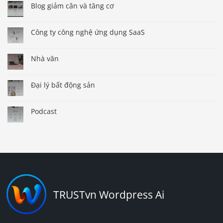
Blog giảm cân và tăng cơ
Công ty công nghệ ứng dụng SaaS
Nhà văn
Đại lý bất động sản
Podcast
TRUSTvn Wordpress Ai