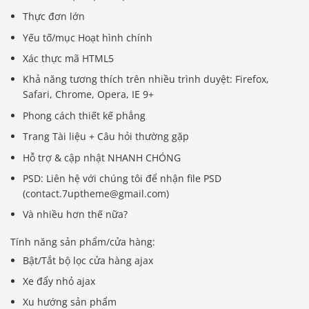
Thực đơn lớn
Yếu tố/mục Hoạt hình chính
Xác thực mã HTML5
Khả năng tương thích trên nhiều trình duyệt: Firefox,
Safari, Chrome, Opera, IE 9+
Phong cách thiết kế phẳng
Trang Tài liệu + Câu hỏi thường gặp
Hỗ trợ & cập nhật NHANH CHÓNG
PSD: Liên hệ với chúng tôi để nhận file PSD
(contact.7uptheme@gmail.com)
Và nhiều hơn thế nữa?
Tính năng sản phẩm/cửa hàng:
Bật/Tắt bộ lọc cửa hàng ajax
Xe đẩy nhỏ ajax
Xu hướng sản phẩm