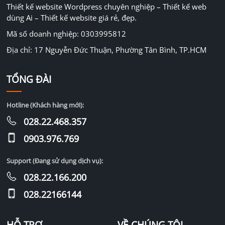
Thiết kế website Wordpress chuyên nghiệp – Thiết kế web
dùng Ai – Thiết kế website giá rẻ, đẹp.
Mã số doanh nghiệp: 0303995812
Địa chỉ: 17 Nguyễn Đức Thuận, Phường Tân Bình, TP.HCM
TỔNG ĐÀI
Hotline (Khách hàng mới):
028.22.468.357
0903.976.769
Support (Đang sử dụng dịch vụ):
028.22.166.200
028.22166144