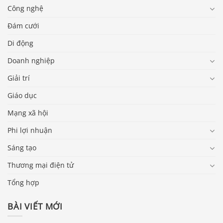
Công nghệ
Đám cưới
Di động
Doanh nghiệp
Giải trí
Giáo dục
Mạng xã hội
Phi lợi nhuận
Sáng tạo
Thương mại điện tử
Tổng hợp
BÀI VIẾT MỚI