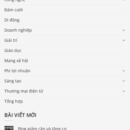
Đám cưới
Di động
Doanh nghiệp
Giải trí
Giáo dục
Mạng xã hội
Phi lợi nhuận
Sáng tạo
Thương mại điện tử
Tổng hợp
BÀI VIẾT MỚI
Blog giảm cân và tăng cơ