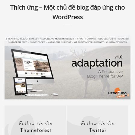
Thích ứng – Một chủ đề blog đáp ứng cho
WordPress