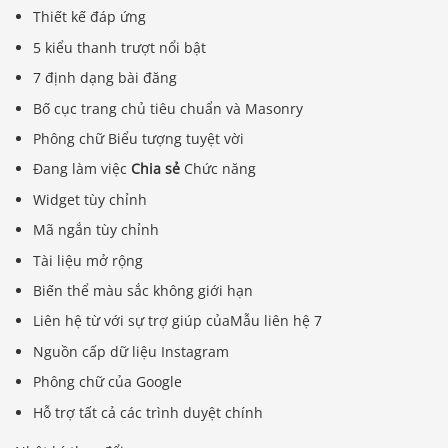
Thiết kế đáp ứng
5 kiểu thanh trượt nổi bật
7 định dạng bài đăng
Bố cục trang chủ tiêu chuẩn và Masonry
Phông chữ Biểu tượng tuyệt vời
Đang làm việc
Chia sẻ
Chức năng
Widget tùy chỉnh
Mã ngắn tùy chỉnh
Tài liệu mở rộng
Biến thể màu sắc không giới hạn
Liên hệ từ với sự trợ giúp củaMẫu liên hệ 7
Nguồn cấp dữ liệu Instagram
Phông chữ của Google
Hỗ trợ tất cả các trình duyệt chính