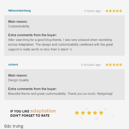
Đặc trưng