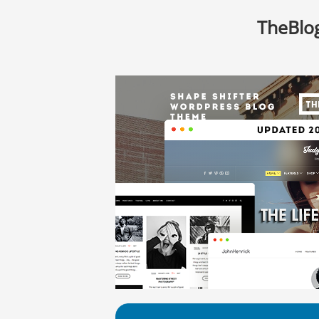
TheBlo