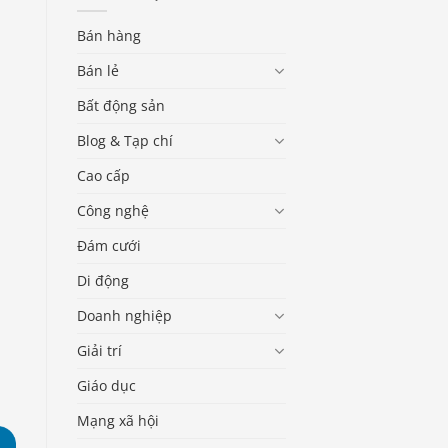
Bán hàng
Bán lẻ
Bất động sản
Blog & Tạp chí
Cao cấp
Công nghệ
Đám cưới
Di động
Doanh nghiệp
Giải trí
Giáo dục
Mạng xã hội