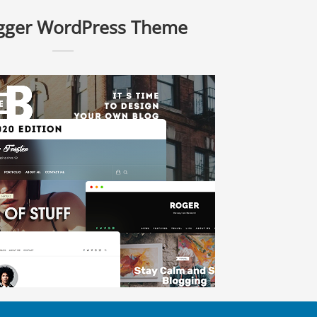
gger WordPress Theme