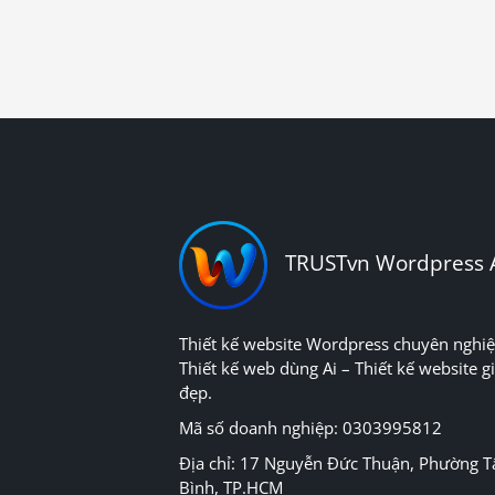
TRUSTvn Wordpress 
Thiết kế website Wordpress chuyên nghiệ
Thiết kế web dùng Ai – Thiết kế website gi
đẹp.
Mã số doanh nghiệp: 0303995812
Địa chỉ: 17 Nguyễn Đức Thuận, Phường T
Bình, TP.HCM