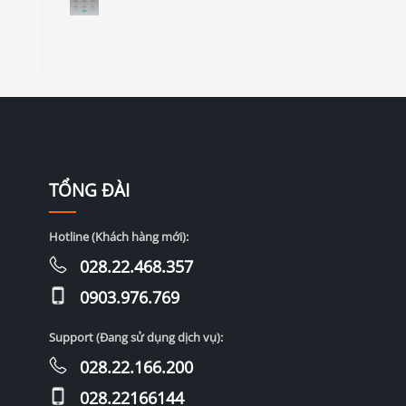
TỔNG ĐÀI
Hotline (Khách hàng mới):
028.22.468.357
0903.976.769
Support (Đang sử dụng dịch vụ):
028.22.166.200
028.22166144