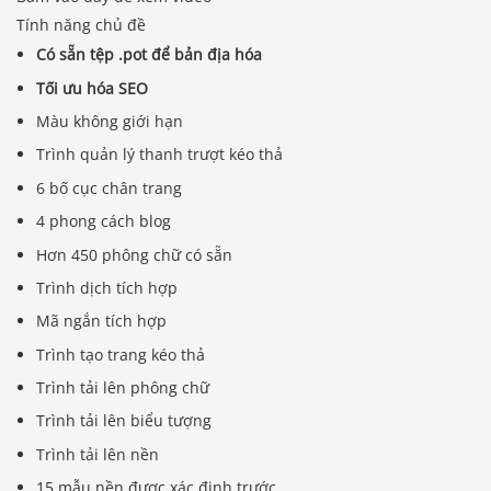
Tính năng chủ đề
Có sẵn tệp .pot để bản địa hóa
Tối ưu hóa SEO
Màu không giới hạn
Trình quản lý thanh trượt kéo thả
6 bố cục chân trang
4 phong cách blog
Hơn 450 phông chữ có sẵn
Trình dịch tích hợp
Mã ngắn tích hợp
Trình tạo trang kéo thả
Trình tải lên phông chữ
Trình tải lên biểu tượng
Trình tải lên nền
15 mẫu nền được xác định trước