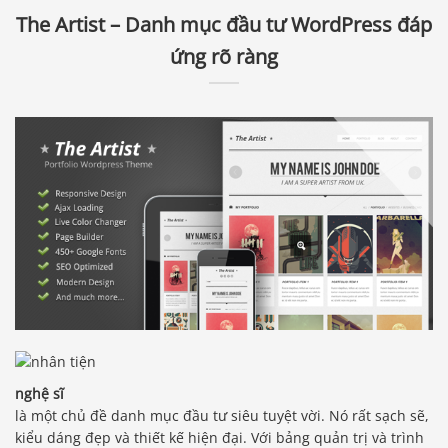
The Artist – Danh mục đầu tư WordPress đáp
ứng rõ ràng
nghệ sĩ
là một chủ đề danh mục đầu tư siêu tuyệt vời. Nó rất sạch sẽ,
kiểu dáng đẹp và thiết kế hiện đại. Với bảng quản trị và trình