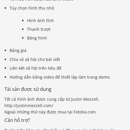
Tùy chọn hình thu nhỏ
Hình ảnh tĩnh
Thanh trượt
Băng hình
Bảng giá
Chia sẻ xã hội cho bài viết
Liên kết xã hội trên tiêu đề
Hướng dẫn bằng video để thiết lập làm trang demo
Tài sản được sử dụng
Tất cả hình ảnh được cung cấp từ Justin Mezzell,
http://justinmezzell.com/
Ngoài những thứ này được mua tại Fotolia.com
Cần hỗ trợ?