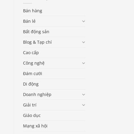
Bán hàng
Bán lẻ
Bất động sản
Blog & Tạp chí
Cao cấp
Công nghệ
Đám cưới
Di động
Doanh nghiệp
Giải trí
Giáo dục
Mạng xã hội