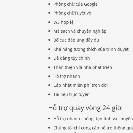
Phông chữ của Google
Phông chữTuyệt vời
W3 hợp lệ
Mã sạch và chuyên nghiệp
Bố cục đáp ứng đầy đủ
Khả năng tương thích của trình duyệt
Dễ dàng tùy chỉnh
Thân thiện với nhà phát triển
Hỗ trợ nhanh
Cập nhật miễn phí trọn đời
Tài liệu trực tuyến
Hỗ trợ quay vòng 24 giờ:
Hỗ trợ nhanh chóng, tận tình và chuyê
Chúng tôi chỉ cung cấp hỗ trợ thông qu