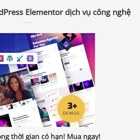
dPress Elementor dịch vụ công nghệ
ng thời gian có hạn! Mua ngay!