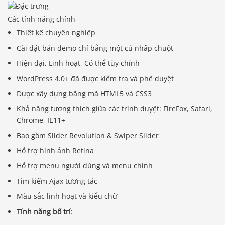
Các tính năng chính
Thiết kế chuyên nghiệp
Cài đặt bản demo chỉ bằng một cú nhấp chuột
Hiện đại, Linh hoạt, Có thể tùy chỉnh
WordPress 4.0+ đã được kiểm tra và phê duyệt
Được xây dựng bằng mã HTML5 và CSS3
Khả năng tương thích giữa các trình duyệt: FireFox, Safari,
Chrome, IE11+
Bao gồm Slider Revolution & Swiper Slider
Hỗ trợ hình ảnh Retina
Hỗ trợ menu người dùng và menu chính
Tìm kiếm Ajax tương tác
Màu sắc linh hoạt và kiểu chữ
Tính năng bố trí
: