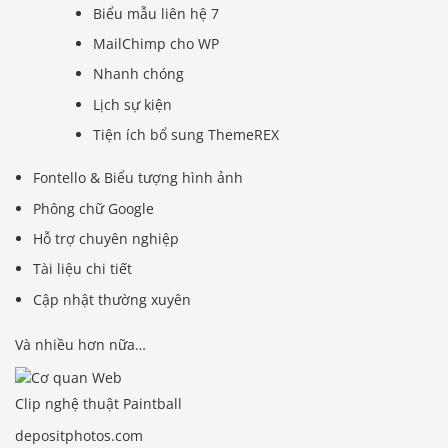
Biểu mẫu liên hệ 7
MailChimp cho WP
Nhanh chóng
Lịch sự kiện
Tiện ích bổ sung ThemeREX
Fontello & Biểu tượng hình ảnh
Phông chữ Google
Hỗ trợ chuyên nghiệp
Tài liệu chi tiết
Cập nhật thường xuyên
Và nhiều hơn nữa…
Clip nghệ thuật Paintball
depositphotos.com