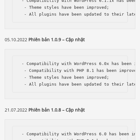
 - Compatibility with WordPress 6.1.1x has been i
  - Theme styles have been improved;

  - All plugins have been updated to their lates
05.10.2022
Phiên bản 1.0.9 – Cập nhật
 - Compatibility with WordPress 6.0x has been imp
  - Compatibility with PHP 8.1 has been improved;
  - Theme styles have been improved;

  - All plugins have been updated to their lates
21.07.2022
Phiên bản 1.0.8 – Cập nhật
 - Compatibility with WordPress 6.0 has been impr