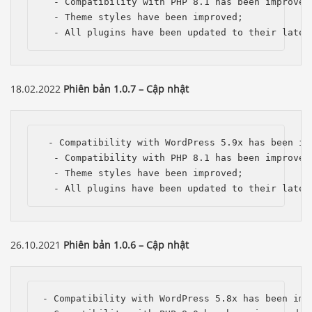
  - Compatibility with PHP 8.1 has been improved;
  - Theme styles have been improved;

  - All plugins have been updated to their lates
18.02.2022
Phiên bản 1.0.7 – Cập nhật
 - Compatibility with WordPress 5.9x has been imp
  - Compatibility with PHP 8.1 has been improved;
  - Theme styles have been improved;

  - All plugins have been updated to their lates
26.10.2021
Phiên bản 1.0.6 – Cập nhật
- Compatibility with WordPress 5.8x has been impr