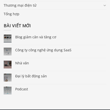
Thương mại điện tử
Tổng hợp
BÀI VIẾT MỚI
Blog giảm cân và tăng cơ
Công ty công nghệ ứng dụng SaaS
Nhà văn
Đại lý bất động sản
Podcast