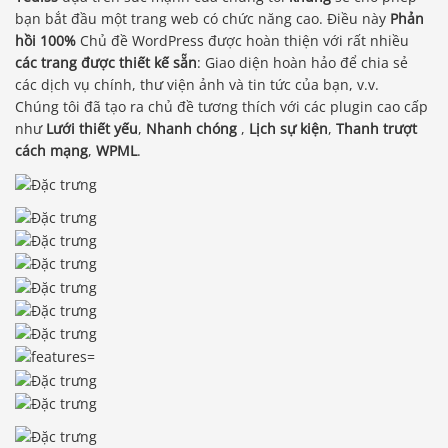
bạn bắt đầu một trang web có chức năng cao. Điều này
Phản
hồi 100%
Chủ đề WordPress được hoàn thiện với rất nhiều
các trang được thiết kế sẵn
: Giao diện hoàn hảo để chia sẻ
các dịch vụ chính, thư viện ảnh và tin tức của bạn, v.v.
Chúng tôi đã tạo ra chủ đề tương thích với các plugin cao cấp
như
Lưới thiết yếu
,
Nhanh chóng
,
Lịch sự kiện
,
Thanh trượt
cách mạng
,
WPML
.