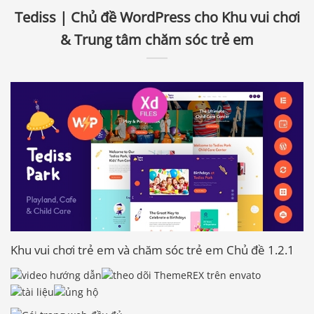
Tediss | Chủ đề WordPress cho Khu vui chơi
& Trung tâm chăm sóc trẻ em
Khu vui chơi trẻ em và chăm sóc trẻ em Chủ đề 1.2.1