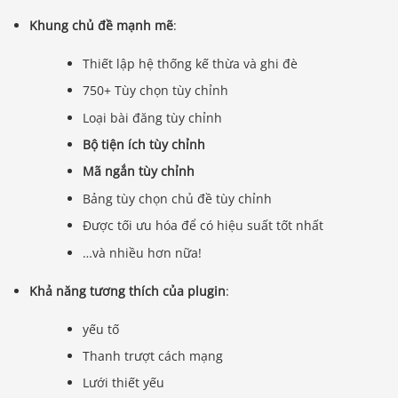
Khung chủ đề mạnh mẽ
:
Thiết lập hệ thống kế thừa và ghi đè
750+ Tùy chọn tùy chỉnh
Loại bài đăng tùy chỉnh
Bộ tiện ích tùy chỉnh
Mã ngắn tùy chỉnh
Bảng tùy chọn chủ đề tùy chỉnh
Được tối ưu hóa để có hiệu suất tốt nhất
…và nhiều hơn nữa!
Khả năng tương thích của plugin
:
yếu tố
Thanh trượt cách mạng
Lưới thiết yếu