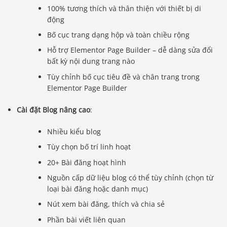
100% tương thích và thân thiện với thiết bị di
động
Bố cục trang dạng hộp và toàn chiều rộng
Hỗ trợ Elementor Page Builder – dễ dàng sửa đổi
bất kỳ nội dung trang nào
Tùy chỉnh bố cục tiêu đề và chân trang trong
Elementor Page Builder
Cài đặt Blog nâng cao
:
Nhiều kiểu blog
Tùy chọn bố trí linh hoạt
20+ Bài đăng hoạt hình
Nguồn cấp dữ liệu blog có thể tùy chỉnh (chọn từ
loại bài đăng hoặc danh mục)
Nút xem bài đăng, thích và chia sẻ
Phần bài viết liên quan