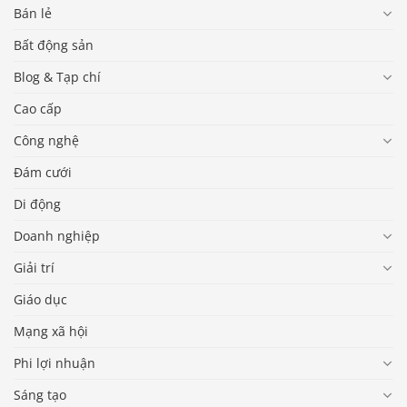
Bán lẻ
Bất động sản
Blog & Tạp chí
Cao cấp
Công nghệ
Đám cưới
Di động
Doanh nghiệp
Giải trí
Giáo dục
Mạng xã hội
Phi lợi nhuận
Sáng tạo