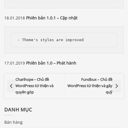
18.01.2018
Phiên bản 1.0.1 – Cập nhật
- Theme's styles are improved
17.01.2019
Phiên bản 1.0 – Phát hành
Charihope – Chủ đề
Fundbux – Chủ đề
WordPress từ thiện và
WordPress từ thiện và gây
quyên góp
quỹ
DANH MỤC
Bán hàng