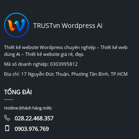
TRUSTvn Wordpress Ai
Thiết kế website Wordpress chuyên nghiệp – Thiết kế web
dùng Ai – Thiết kế website giá rẻ, đẹp.
Mã số doanh nghiệp: 0303995812
Địa chỉ: 17 Nguyễn Đức Thuận, Phường Tân Bình, TP.HCM
TỔNG ĐÀI
Hotline (Khách hàng mới):
028.22.468.357
0903.976.769