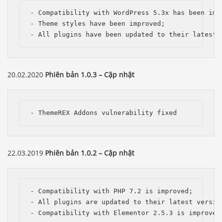
- Compatibility with WordPress 5.3x has been impr
- Theme styles have been improved;

- All plugins have been updated to their latest 
20.02.2020
Phiên bản 1.0.3 – Cập nhật
- ThemeREX Addons vulnerability fixed
22.03.2019
Phiên bản 1.0.2 – Cập nhật
- Compatibility with PHP 7.2 is improved;

- All plugins are updated to their latest version
- Compatibility with Elementor 2.5.3 is improved