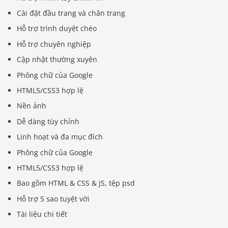
Cài đặt đầu trang và chân trang
Hỗ trợ trình duyệt chéo
Hỗ trợ chuyên nghiệp
Cập nhật thường xuyên
Phông chữ của Google
HTML5/CSS3 hợp lệ
Nền ảnh
Dễ dàng tùy chỉnh
Linh hoạt và đa mục đích
Phông chữ của Google
HTML5/CSS3 hợp lệ
Bao gồm HTML & CSS & JS, tệp psd
Hỗ trợ 5 sao tuyệt vời
Tài liệu chi tiết