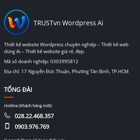
TRUSTvn Wordpress Ai
Thiết kế website Wordpress chuyên nghiệp – Thiết kế web
dùng Ai – Thiết kế website giá rẻ, đẹp.
Mã số doanh nghiệp: 0303995812
Địa chỉ: 17 Nguyễn Đức Thuận, Phường Tân Bình, TP.HCM
TỔNG ĐÀI
Hotline (Khách hàng mới):
028.22.468.357
0903.976.769