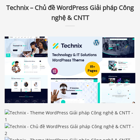
Technix – Chủ đề WordPress Giải pháp Công
nghệ & CNTT