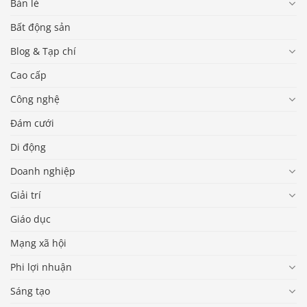
Bán lẻ
Bất động sản
Blog & Tạp chí
Cao cấp
Công nghệ
Đám cưới
Di động
Doanh nghiệp
Giải trí
Giáo dục
Mạng xã hội
Phi lợi nhuận
Sáng tạo