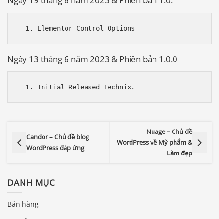
Ngày 19 tháng 6 năm 2023 & Phiên bản 1.0.1
Ngày 13 tháng 6 năm 2023 & Phiên bản 1.0.0
Nuage – Chủ đề
Candor – Chủ đề blog
WordPress về Mỹ phẩm &
WordPress đáp ứng
Làm đẹp
DANH MỤC
Bán hàng