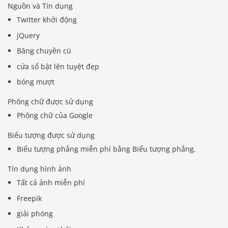
Nguồn và Tín dụng
Twitter khởi động
jQuery
Băng chuyền cú
cửa sổ bật lên tuyệt đẹp
bóng mượt
Phông chữ được sử dụng
Phông chữ của Google
Biểu tượng được sử dụng
Biểu tượng phẳng miễn phí bằng Biểu tượng phẳng.
Tín dụng hình ảnh
Tất cả ảnh miễn phí
Freepik
giải phóng