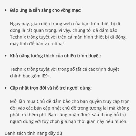
Đáp ứng & sẵn sàng cho võng mạc:
Ngày nay, giao diện trang web của bạn trên thiết bị di
động là rất quan trọng. Vì vậy, chúng tôi đã đảm bảo
Technix trông tuyệt vời trên cả màn hình thiết bị di động,
máy tính để bàn và retina!
Khả năng tương thích của nhiều trình duyệt:
Technix trông tuyệt vời trong số tất cả các trình duyệt
chính bao gồm IE9+.
Cập nhật trọn đời và hỗ trợ người dùng:
Mỗi lần mua Chủ đề đảm bảo cho bạn quyền truy cập trọn
đời vào các bản cập nhật chủ đề trong tương lai mà không
phải trả thêm phí. Bạn cũng nhận được sáu tháng hỗ trợ
người dùng với tùy chọn gia hạn thời gian này nếu muốn.
Danh sách tính năng đầy đủ