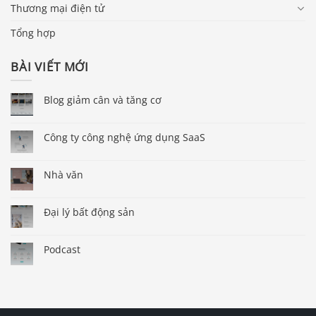
Thương mại điện tử
Tổng hợp
BÀI VIẾT MỚI
Blog giảm cân và tăng cơ
Công ty công nghệ ứng dụng SaaS
Nhà văn
Đại lý bất động sản
Podcast