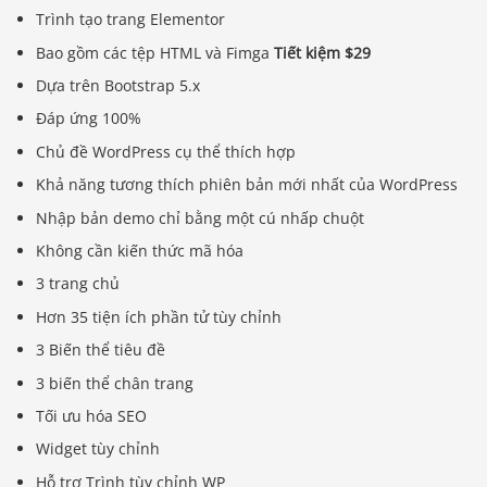
Trình tạo trang Elementor
Bao gồm các tệp HTML và Fimga
Tiết kiệm $29
Dựa trên Bootstrap 5.x
Đáp ứng 100%
Chủ đề WordPress cụ thể thích hợp
Khả năng tương thích phiên bản mới nhất của WordPress
Nhập bản demo chỉ bằng một cú nhấp chuột
Không cần kiến ​​thức mã hóa
3 trang chủ
Hơn 35 tiện ích phần tử tùy chỉnh
3 Biến thể tiêu đề
3 biến thể chân trang
Tối ưu hóa SEO
Widget tùy chỉnh
Hỗ trợ Trình tùy chỉnh WP