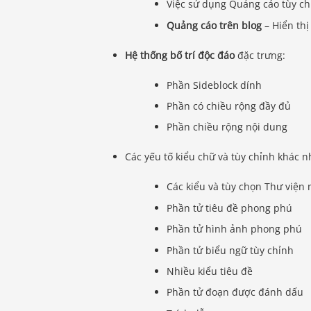
Việc sử dụng Quảng cáo tùy ch
Quảng cáo trên blog
– Hiển thị
Hệ thống bố trí độc đáo
đặc trưng:
Phần Sideblock dính
Phần có chiều rộng đầy đủ
Phần chiều rộng nội dung
Các yếu tố kiểu chữ và tùy chỉnh khác n
Các kiểu và tùy chọn Thư viện
Phần tử tiêu đề phong phú
Phần tử hình ảnh phong phú
Phần tử biểu ngữ tùy chỉnh
Nhiều kiểu tiêu đề
Phần tử đoạn được đánh dấu