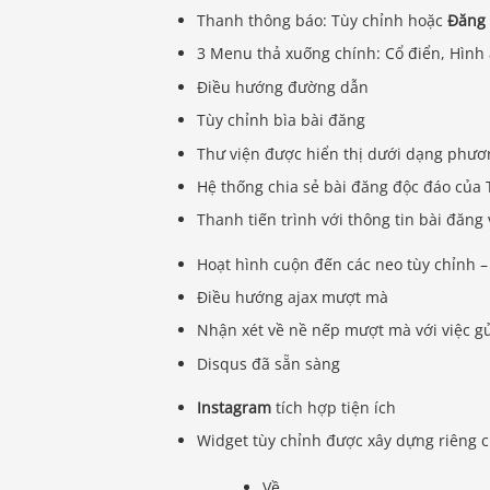
Thanh thông báo: Tùy chỉnh hoặc
Đăng 
3 Menu thả xuống chính: Cổ điển, Hình
Điều hướng đường dẫn
Tùy chỉnh bìa bài đăng
Thư viện được hiển thị dưới dạng phươn
Hệ thống chia sẻ bài đăng độc đáo của
Thanh tiến trình với thông tin bài đăng
Hoạt hình cuộn đến các neo tùy chỉnh 
Điều hướng ajax mượt mà
Nhận xét về nề nếp mượt mà với việc g
Disqus đã sẵn sàng
Instagram
tích hợp tiện ích
Widget tùy chỉnh được xây dựng riêng 
Về