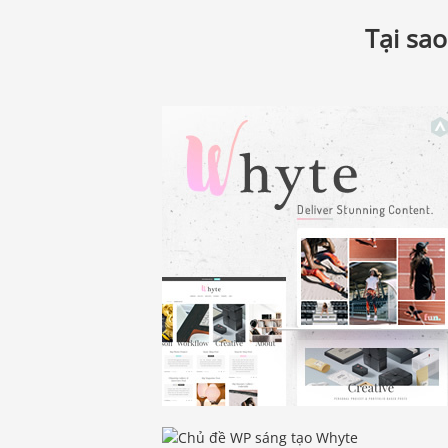
Tại sa