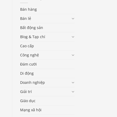
Bán hàng
Bán lẻ
Bất động sản
Blog & Tạp chí
Cao cấp
Công nghệ
Đám cưới
Di động
Doanh nghiệp
Giải trí
Giáo dục
Mạng xã hội