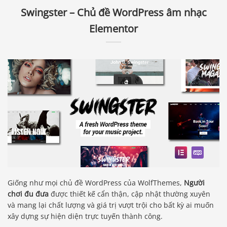
Swingster – Chủ đề WordPress âm nhạc
Elementor
Giống như mọi chủ đề WordPress của WolfThemes,
Người
chơi đu đưa
được thiết kế cẩn thận, cập nhật thường xuyên
và mang lại chất lượng và giá trị vượt trội cho bất kỳ ai muốn
xây dựng sự hiện diện trực tuyến thành công.