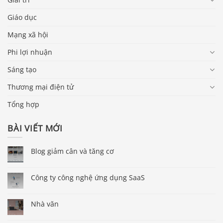
Giáo dục
Mạng xã hội
Phi lợi nhuận
Sáng tạo
Thương mại điện tử
Tổng hợp
BÀI VIẾT MỚI
Blog giảm cân và tăng cơ
Công ty công nghệ ứng dụng SaaS
Nhà văn