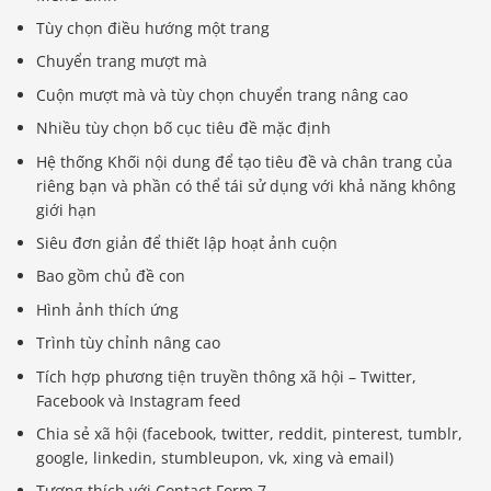
Tùy chọn điều hướng một trang
Chuyển trang mượt mà
Cuộn mượt mà và tùy chọn chuyển trang nâng cao
Nhiều tùy chọn bố cục tiêu đề mặc định
Hệ thống Khối nội dung để tạo tiêu đề và chân trang của
riêng bạn và phần có thể tái sử dụng với khả năng không
giới hạn
Siêu đơn giản để thiết lập hoạt ảnh cuộn
Bao gồm chủ đề con
Hình ảnh thích ứng
Trình tùy chỉnh nâng cao
Tích hợp phương tiện truyền thông xã hội – Twitter,
Facebook và Instagram feed
Chia sẻ xã hội (facebook, twitter, reddit, pinterest, tumblr,
google, linkedin, stumbleupon, vk, xing và email)
Tương thích với Contact Form 7