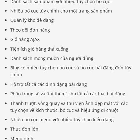
Danh sách sản phẩm với nhiều tùy chọn bố cục=
Nhiều bố cục tùy chỉnh cho một trang sản phẩm
Quản lý kho dễ dàng
Theo dõi đơn hàng
Giỏ hàng AJAX
Tiện ích giỏ hàng thả xuống
Danh sách mong muốn của người dùng
Blog có nhiều tùy chọn bố cục và bố cục bài đăng đơn tùy
chỉnh
Hỗ trợ tất cả các định dạng bài đăng
Phân trang số và “tải thêm” cho tất cả các loại bài đăng
Thanh trượt, vòng quay và thư viện ảnh đẹp mắt với các
tùy chọn về kích thước, bố cục và hiệu ứng di chuột
Nhiều bố cục menu với nhiều tùy chọn kiểu dáng
Thực đơn lớn
Menu dính