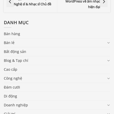
WordPress về âm nhạc
Nghệ sĩ & Nhạc sĩ Chủ đề
hiện đại
DANH MỤC
Bán hàng
Bán lẻ
Bất động sản
Blog & Tạp chí
Cao cấp
Công nghệ
Đám cưới
Di động
Doanh nghiệp
Giải trí